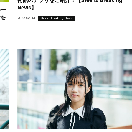
News】
ルー
新を
2025.06.14
Steenz Breaking News