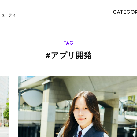
CATEGO
ミュニティ
TAG
#
アプリ開発