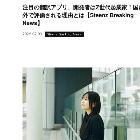
注目の翻訳アプリ、開発者はZ世代起業家！国
外で評価される理由とは【Steenz Breaking
News】
2026.02.03
Steenz Breaking News