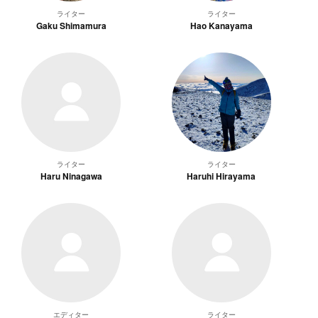
ライター
ライター
Gaku Shimamura
Hao Kanayama
ライター
ライター
Haru Ninagawa
Haruhi Hirayama
エディター
ライター