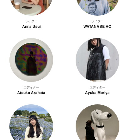
ライター
ライター
Anna Usui
WATANABE AO
エディター
エディター
Atsuko Arahata
Ayuka Moriya