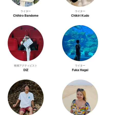
ライター
ライター
Chihiro Bandome
Chikiri Kudo
映画アクティビスト
ライター
DIZ
Fuka Hagai