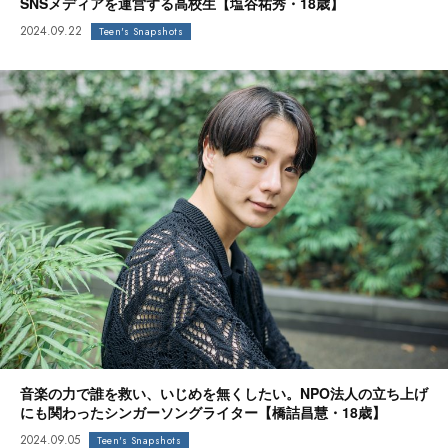
SNSメディアを運営する高校生【塩谷祐秀・18歳】
2024.09.22
Teen's Snapshots
音楽の力で誰を救い、いじめを無くしたい。NPO法人の立ち上げ
にも関わったシンガーソングライター【橋詰昌慧・18歳】
2024.09.05
Teen's Snapshots