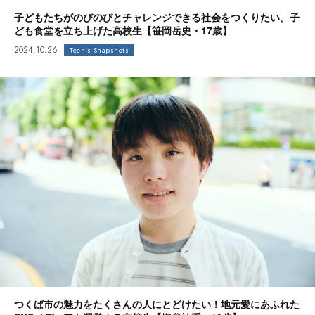
子どもたちがのびのびとチャレンジできる社会をつくりたい。子
ども食堂を立ち上げた高校生【笹岡岳史・17歳】
2024.10.26
Teen's Snapshots
つくば市の魅力をたくさんの人にとどけたい！地元愛にあふれた