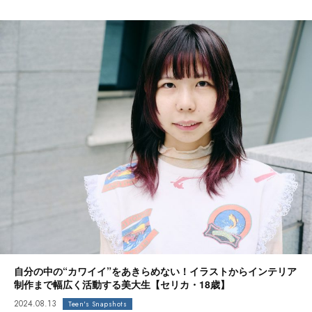
自分の中の“カワイイ”をあきらめない！イラストからインテリア
制作まで幅広く活動する美大生【セリカ・18歳】
2024.08.13
Teen's Snapshots