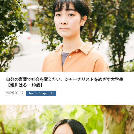
自分の言葉で社会を変えたい。ジャーナリストをめざす大学生
【蜷川はる・19歳】
2025.01.12
Teen's Snapshots