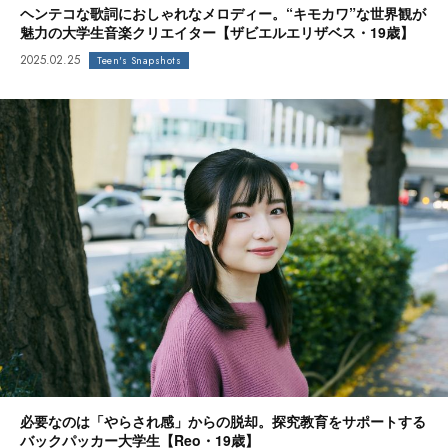
ヘンテコな歌詞におしゃれなメロディー。“キモカワ”な世界観が
魅力の大学生音楽クリエイター【ザビエルエリザベス・19歳】
2025.02.25
Teen's Snapshots
必要なのは「やらされ感」からの脱却。探究教育をサポートする
バックパッカー大学生【Reo・19歳】