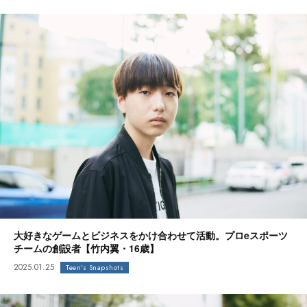
大好きなゲームとビジネスをかけ合わせて活動。プロeスポーツ
チームの創設者【竹内翼・16歳】
2025.01.25
Teen's Snapshots