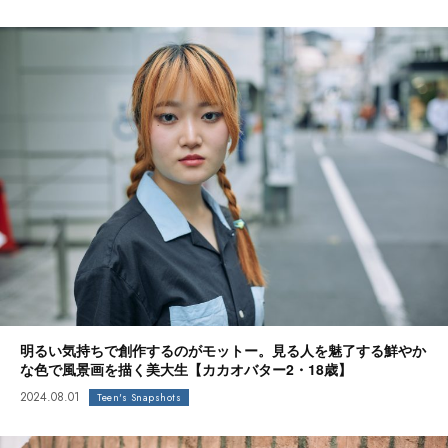
明るい気持ちで創作するのがモットー。見る人を魅了する鮮やか
な色で風景画を描く美大生【カカオバター2・18歳】
2024.08.01
Teen's Snapshots