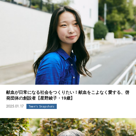
献血が日常になる社会をつくりたい！献血をこよなく愛する、啓
発団体の創設者【星野綾子・19歳】
2025.01.17
Teen's Snapshots