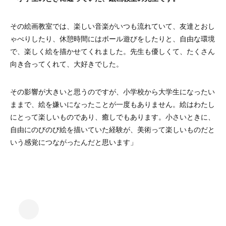
その絵画教室では、楽しい音楽がいつも流れていて、友達とおし
ゃべりしたり、休憩時間にはボール遊びをしたりと、自由な環境
で、楽しく絵を描かせてくれました。先生も優しくて、たくさん
向き合ってくれて、大好きでした。
その影響が大きいと思うのですが、小学校から大学生になったい
ままで、絵を嫌いになったことが一度もありません。絵はわたし
にとって楽しいものであり、癒しでもあります。小さいときに、
自由にのびのび絵を描いていた経験が、美術って楽しいものだと
いう感覚につながったんだと思います」