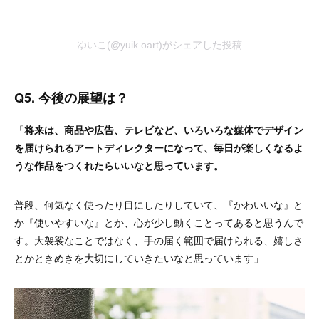
ゆいこ(@yuik.oart)がシェアした投稿
Q5. 今後の展望は？
「
将来は、商品や広告、テレビなど、いろいろな媒体でデザイン
を届けられるアートディレクターになって、毎日が楽しくなるよ
うな作品をつくれたらいいなと思っています。
普段、何気なく使ったり目にしたりしていて、『かわいいな』と
か『使いやすいな』とか、心が少し動くことってあると思うんで
す。大袈裟なことではなく、手の届く範囲で届けられる、嬉しさ
とかときめきを大切にしていきたいなと思っています」