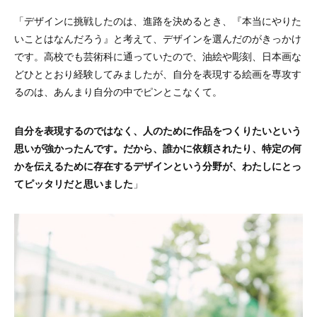
「デザインに挑戦したのは、進路を決めるとき、『本当にやりた
いことはなんだろう』と考えて、デザインを選んだのがきっかけ
です。高校でも芸術科に通っていたので、油絵や彫刻、日本画な
どひととおり経験してみましたが、自分を表現する絵画を専攻す
るのは、あんまり自分の中でピンとこなくて。
自分を表現するのではなく、人のために作品をつくりたいという
思いが強かったんです。だから、誰かに依頼されたり、特定の何
かを伝えるために存在するデザインという分野が、わたしにとっ
てピッタリだと思いました
」