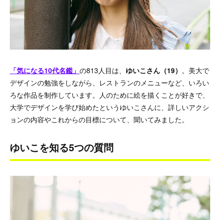
「気になる10代名鑑」
の813人目は、
ゆいこさん（19）
。美大で
デザインの勉強をしながら、レストランのメニューなど、いろい
ろな作品を制作しています。人のために絵を描くことが好きで、
大学でデザインを学び始めたというゆいこさんに、詳しいアクシ
ョンの内容やこれからの目標について、聞いてみました。
ゆいこを知る5つの質問