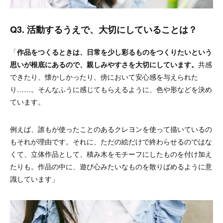
Q3. 活動するうえで、大切にしていることは？
「
作品をつくるときは、日常を少し彩るものをつくりたいという
思いが根底にあるので、親しみやすさを大切にしています。
共感
できたり、懐かしかったり、傍において安心感を与えられた
り……。そんなふうに感じてもらえるように、色や形などを決め
ています。
例えば、誰もが使ったことのあるクレヨンを使って描いているの
もそれが理由です。それに、ただの絵だけで終わらせるのではな
くて、立体作品として、積み木をモチーフにしたものを付け加え
たりも。作品の中に、遊び心みたいなものを散りばめるように意
識しています」