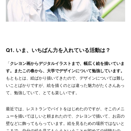
Q1. いま、いちばん力を入れている活動は？
「
クレヨン画からデジタルイラストまで、幅広く絵を描いていま
す。またこの春から、大学でデザインについて勉強しています。
もともとは、絵ばかり描いてきたので、デザインについては難し
いことばかりですが、絵を描くのとは違った魅力がたくさんあっ
て、勉強していて、とても楽しいです。
最近では、レストランでバイトをはじめたのですが、そこのメニ
ューを描いてほしいと頼まれたので、クレヨンで描いて、お店の
壁などに飾ってもらっています。絵を見るための場所ではないと
ころで、自分の絵を見てもらうということが初めての経験なの