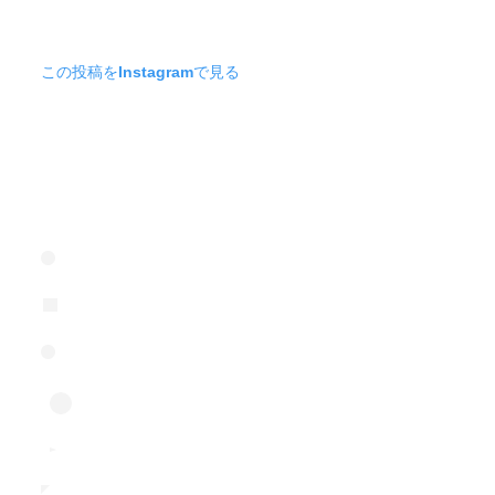
この投稿をInstagramで見る