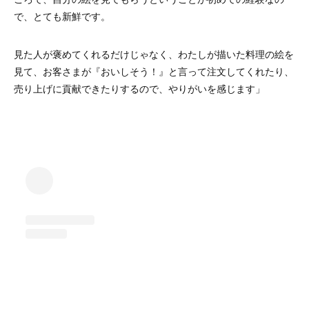
で、とても新鮮です。
見た人が褒めてくれるだけじゃなく、わたしが描いた料理の絵を
見て、お客さまが『おいしそう！』と言って注文してくれたり、
売り上げに貢献できたりするので、やりがいを感じます」