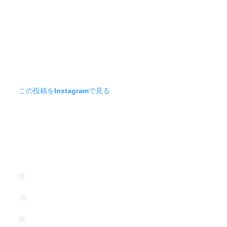
この投稿をInstagramで見る