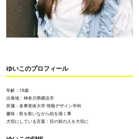
ゆいこのプロフィール
年齢：19歳
出身地：神奈川県横浜市
所属：多摩美術大学 情報デザイン学科
趣味：歌を歌いながら絵を描く事
大切にしている言葉：目の前の人を大切に
ゆいこのSNS