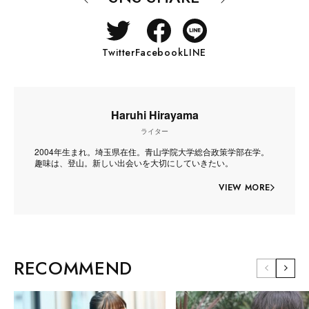
Twitter
Facebook
LINE
Haruhi Hirayama
ライター
2004年生まれ。埼玉県在住。青山学院大学総合政策学部在学。
趣味は、登山。新しい出会いを大切にしていきたい。
VIEW MORE
RECOMMEND