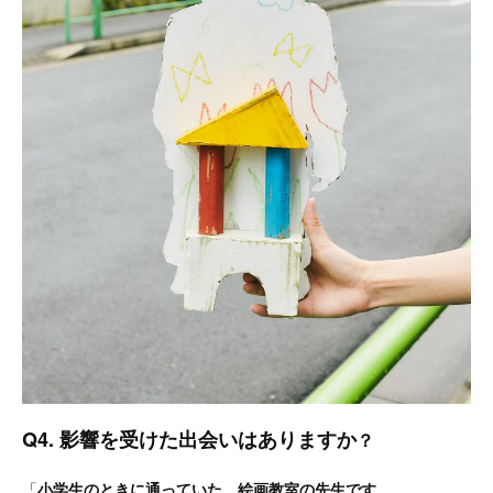
Q4. 影響を受けた出会いはありますか
？
「
小学生のときに通っていた、絵画教室の先生です。