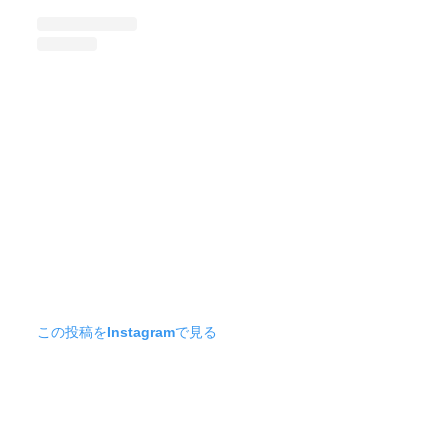
この投稿をInstagramで見る