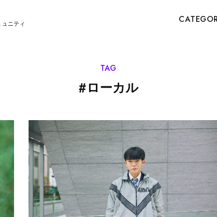
CATEGO
ミュニティ
TAG
#
ローカル