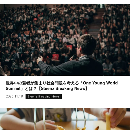
世界中の若者が集まり社会問題を考える「One Young World
Summit」とは？【Steenz Breaking News】
2025.11.18
Steenz Breaking News