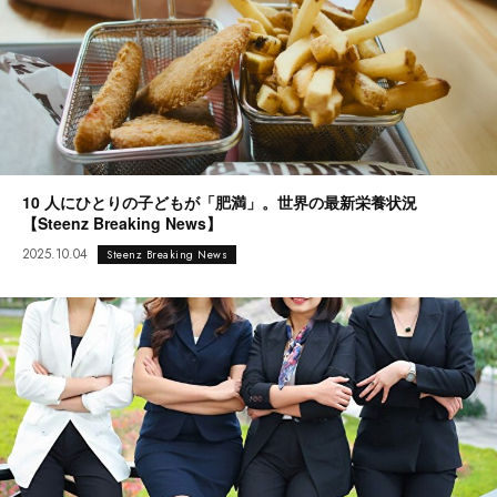
10 人にひとりの子どもが「肥満」。世界の最新栄養状況
【Steenz Breaking News】
2025.10.04
Steenz Breaking News