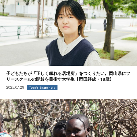
子どもたちが「正しく頼れる居場所」をつくりたい。岡山県にフ
リースクールの開校を目指す大学生【岡田絆成・18歳】
2025.07.28
Teen's Snapshots