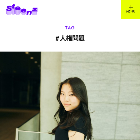
TAG
#
人権問題