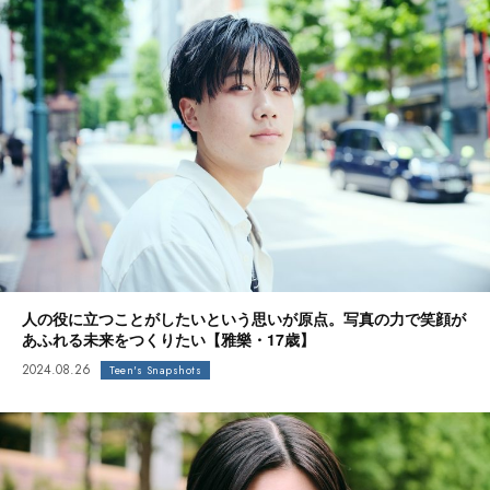
人の役に立つことがしたいという思いが原点。写真の力で笑顔が
あふれる未来をつくりたい【雅樂・17歳】
2024.08.26
Teen's Snapshots