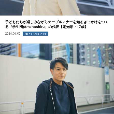
子どもたちが楽しみながらテーブルマナーを知るきっかけをつく
る『学生団体manashiru』の代表【定光彩・17歳】
2024.04.05
Teen's Snapshots