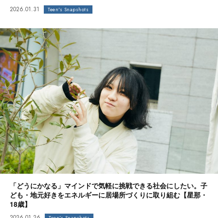
2026.01.31
Teen's Snapshots
「どうにかなる」マインドで気軽に挑戦できる社会にしたい。子
ども・地元好きをエネルギーに居場所づくりに取り組む【星那・
18歳】
2026.01.26
Teen's Snapshots