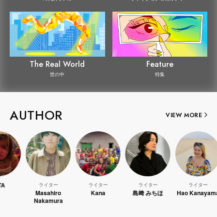
The Real World
Feature
世の中
特集
AUTHOR
VIEW MORE
小春
イター
ライター
ライター
ライター
sahiro
Kana
島﨑 みちほ
Hao Kanayama
kamura