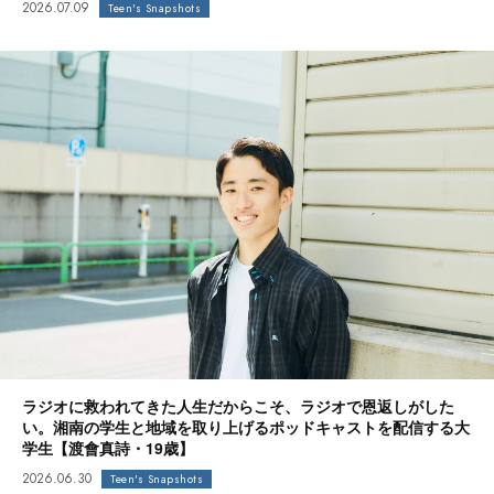
2026.07.09
Teen's Snapshots
ラジオに救われてきた人生だからこそ、ラジオで恩返しがした
い。湘南の学生と地域を取り上げるポッドキャストを配信する大
学生【渡會真詩・19歳】
2026.06.30
Teen's Snapshots