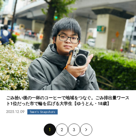
ごみ拾い後の一杯のコーヒーで地域をつなぐ。ごみ排出量ワース
ト1位だった市で輪を広げる大学生【ゆうとん・18歳】
2025.12.09
Teen's Snapshots
1
2
3