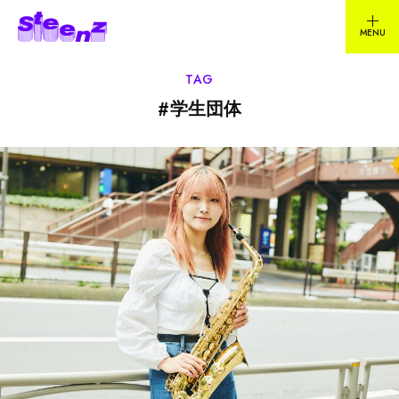
TAG
#
学生団体