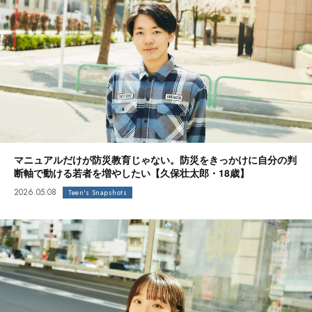
マニュアルだけが防災教育じゃない。防災をきっかけに自分の判
断軸で動ける若者を増やしたい【久保壮太郎・18歳】
2026.05.08
Teen's Snapshots