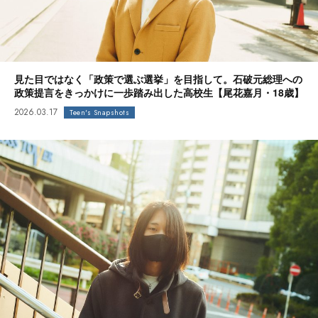
見た目ではなく「政策で選ぶ選挙」を目指して。石破元総理への
政策提言をきっかけに一歩踏み出した高校生【尾花嘉月・18歳】
2026.03.17
Teen's Snapshots