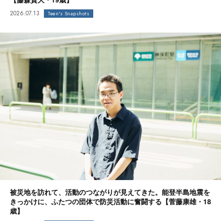
2026.07.13
Teen's Snapshots
被災地を訪れて、活動のつながりが見えてきた。能登半島地震を
きっかけに、ふたつの団体で防災活動に奮闘する【菅藤康雄・18
歳】