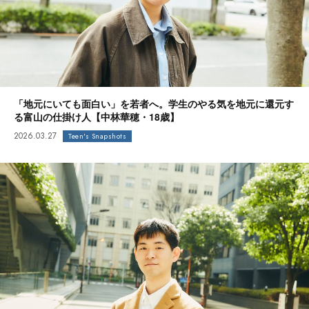
「地元にいても面白い」を若者へ。学生のやる気を地元に還元す
る富山の仕掛け人【中林華穂・18歳】
2026.03.27
Teen's Snapshots