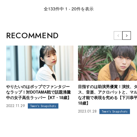
全133件中 1 - 20件を表示
RECOMMEND
やりたいのはポップでファンタジー
目指すのは助演男優賞！演技、
なラップ！対DOTAMA戦で話題沸騰
ス、音楽、アクロバットと、マ
中の女子高生ラッパー【KT・18歳】
な才能で表現を究める【下川恭
18歳】
2022.11.29
Teen's Snapshots
2023.01.28
Teen's Snapshots