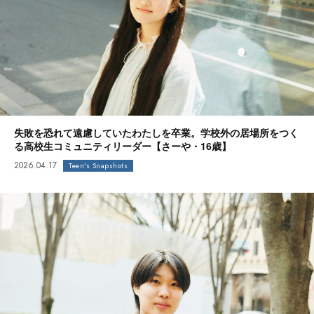
失敗を恐れて遠慮していたわたしを卒業。学校外の居場所をつく
る高校生コミュニティリーダー【さーや・16歳】
2026.04.17
Teen's Snapshots