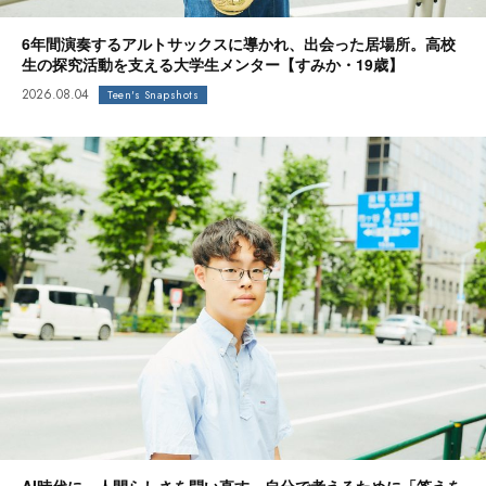
6年間演奏するアルトサックスに導かれ、出会った居場所。高校
生の探究活動を支える大学生メンター【すみか・19歳】
2026.08.04
Teen's Snapshots