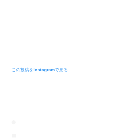
この投稿をInstagramで見る