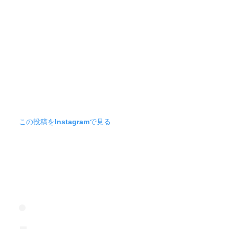
この投稿をInstagramで見る