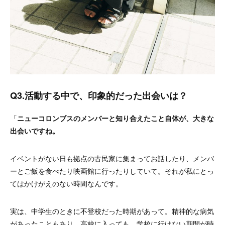
Q3.活動する中で、印象的だった出会いは？
「
ニューコロンブスのメンバーと知り合えたこと自体が、大きな
出会いですね。
イベントがない日も拠点の古民家に集まってお話したり、メンバ
ーとご飯を食べたり映画館に行ったりしていて。それが私にとっ
てはかけがえのない時間なんです。
実は、中学生のときに不登校だった時期があって。精神的な病気
があったこともあり、高校に入っても、学校に行けない期間が時