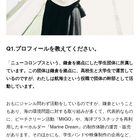
Q1.プロフィールを教えてください。
「
ニューコロンブスという、鎌倉を拠点にした学生団体に所属し
ています。この団体は鎌倉を拠点に、高校生と大学生で運営して
いるのですが、わたしは航海士という役職で団体の幹部として活
動しています。
おもにジャンル問わず活動をしているのですが、鎌倉ということ
もあり、海の環境問題に対する取り組みが多くて。代表的なもの
に、ビーチクリーン活動『MiiGO』や、海洋プラスチックを再利
用したキーホルダー『Marine Dream』の制作体験の運営・販売
があります。そのほかにも、学生バンドや映像制作の企画など、