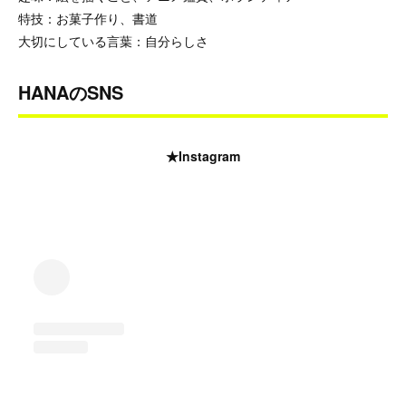
特技：お菓子作り、書道
大切にしている言葉：自分らしさ
HANAのSNS
★Instagram