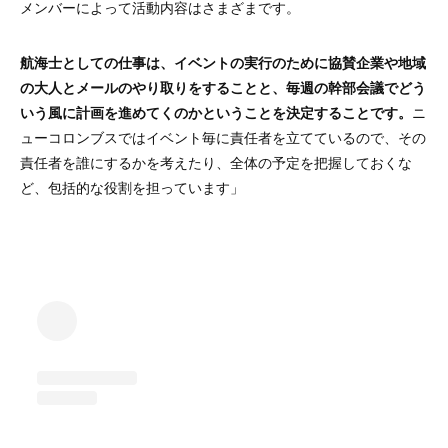
メンバーによって活動内容はさまざまです。
航海士としての仕事は、イベントの実行のために協賛企業や地域
の大人とメールのやり取りをすることと、毎週の幹部会議でどう
いう風に計画を進めてくのかということを決定することです。
ニ
ューコロンブスではイベント毎に責任者を立てているので、その
責任者を誰にするかを考えたり、全体の予定を把握しておくな
ど、包括的な役割を担っています」