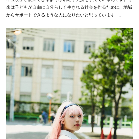
来は子どもが自由に自分らしく生きれる社会を作るために、地域
からサポートできるような人になりたいと思っています！」