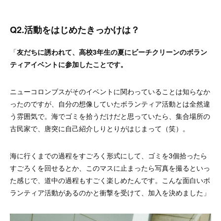
Q2.活動をはじめたきっかけは？
「
友だちに誘われて、高校3年生の夏にビーチクリーンのボラン
ティアイベントに参加したことです。
ニューコロンブスがそのイベントに関わっていることは知らなか
ったのですが、自分の想像していたボランティア活動とは全然違
う雰囲気で。海でゴミを拾うだけだと思っていたら、集合場所の
古民家で、唐突に自己紹介しりとりがはじまって（笑）。
海に行くまでの過程をすごろく形式にして、ゴミを3個拾ったら
すごろくを回せるとか、このマスに止まったら写真を撮るといっ
た感じで、道中の過程もすごく楽しめたんです。こんな面白いボ
ランティア活動があるのかと衝撃を受けて、加入を決めました」