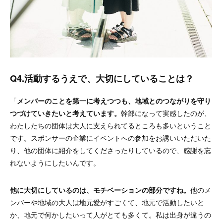
Q4.活動するうえで、大切にしていることは？
「
メンバーのことを第一に考えつつも、地域とのつながりを守り
つづけていきたいと考えています。
幹部になって実感したのが、
わたしたちの団体は大人に支えられてるところも多いということ
です。スポンサーの企業にイベントへの参加をお誘いいただいた
り、他の団体に紹介をしてくださったりしているので、感謝を忘
れないようにしたいんです。
他に大切にしているのは、モチベーションの部分ですね。
他のメ
ンバーや地域の大人は地元愛がすごくて、地元で活動したいと
か、地元で何かしたいって人がとても多くて。私は出身が違うの