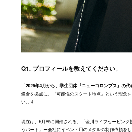
Q1. プロフィールを教えてください。
「
2025年4月から、学生団体『ニューコロンブス』の
鎌倉を拠点に、『可能性のスタート地点』という理念を
います。
現在は、5月末に開催される、『金川ライフセービング
うパートナー会社にイベント用のメダルの制作依頼をし