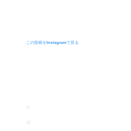
この投稿をInstagramで見る