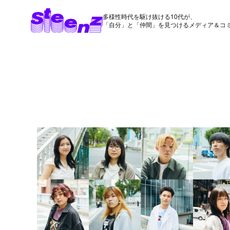
多様性時代を駆け抜ける10代が、
「自分」と「仲間」を見つけるメディア＆コ