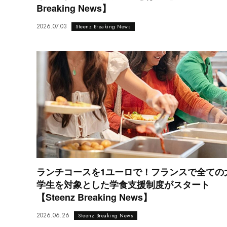
Breaking News】
2026.07.03
Steenz Breaking News
ランチコースを1ユーロで！フランスで全ての
学生を対象とした学食支援制度がスタート
【Steenz Breaking News】
2026.06.26
Steenz Breaking News