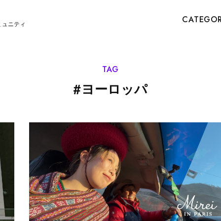
CATEGO
ミュニティ
TAG
#
ヨーロッパ