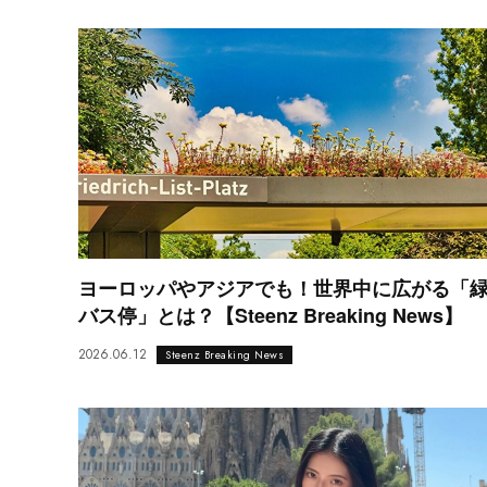
ヨーロッパやアジアでも！世界中に広がる「
バス停」とは？【Steenz Breaking News】
2026.06.12
Steenz Breaking News