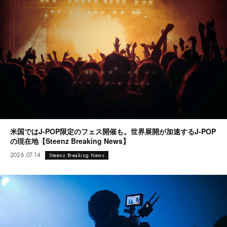
米国ではJ-POP限定のフェス開催も。世界展開が加速するJ-POP
の現在地【Steenz Breaking News】
2026.07.14
Steenz Breaking News