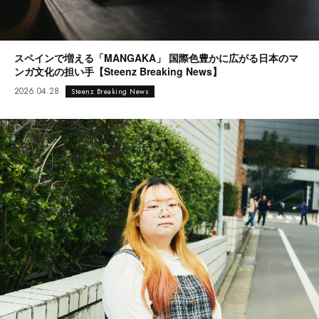
スペインで増える「MANGAKA」 国際色豊かに広がる日本のマ
ンガ文化の担い手【Steenz Breaking News】
2026.04.28
Steenz Breaking News