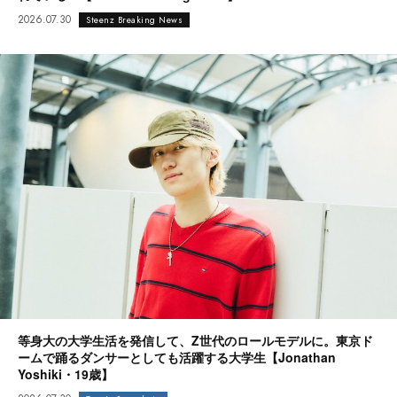
2026.07.30
Steenz Breaking News
等身大の大学生活を発信して、Z世代のロールモデルに。東京ド
ームで踊るダンサーとしても活躍する大学生【Jonathan
Yoshiki・19歳】