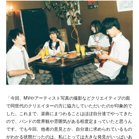
「今回、MVやアーティスト写真の撮影などクリエイティブの面
で同世代のクリエイターの方に協力していただいたのが印象的で
した。これまで、楽曲にまつわることはほぼ自分達でやってきた
ので、バンドの世界観や雰囲気がある程度定まっていたと思うん
です。でも今回、他者の意見とか、自分達に求められているもの
がわかる状態だったのは、私にとっては大きな発見がいっぱいあ