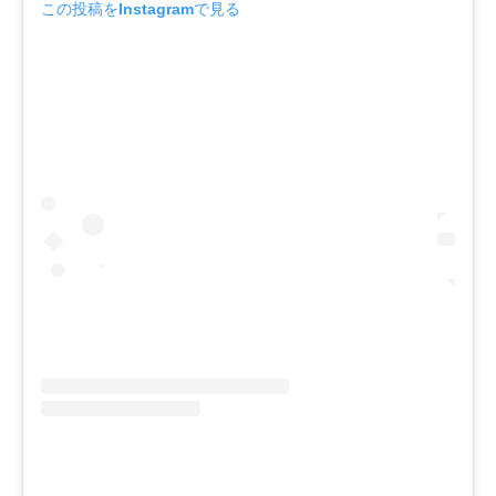
この投稿をInstagramで見る