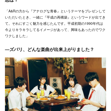
「A&Rの方から『アナログな青春』というテーマをプレゼンして
いただいたとき、一緒に『平成の再構築』というワードが出てき
て。それにすごく魅力を感じたんです。平成初期の1990年代は
今よりキラキラしてるイメージがあって、興味もあったのでワク
ワクしました」
―ズバリ、どんな楽曲が出来上がりました？