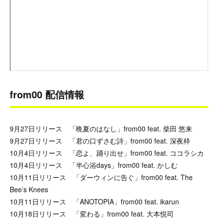
from00 配信情報
9月27日リリース 「晩夏のはなし」from00 feat. 柴田 悠来
9月27日リリース 「君の口ずさむ詩」from00 feat. 深夜枠
10月4日リリース 「恋よ、踊り出せ」from00 feat. ココラシカ
10月4日リリース 「半心浴days」from00 feat. かしむ
10月11日リリース 「ダーウィンに告ぐ」from00 feat. The
Bee’s Knees
10月11日リリース 「ANOTOPIA」from00 feat. ikarun
10月18日リリース 「変わる」from00 feat. 大本悦司