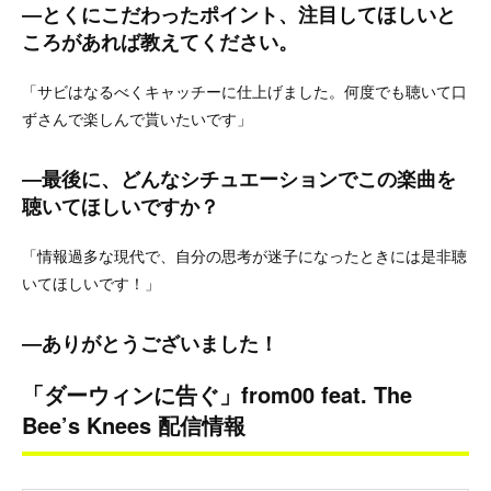
―とくにこだわったポイント、注目してほしいと
ころがあれば教えてください。
「サビはなるべくキャッチーに仕上げました。何度でも聴いて口
ずさんで楽しんで貰いたいです」
―最後に、どんなシチュエーションでこの楽曲を
聴いてほしいですか？
「情報過多な現代で、自分の思考が迷子になったときには是非聴
いてほしいです！」
―ありがとうございました！
「ダーウィンに告ぐ」from00 feat. The
Bee’s Knees 配信情報