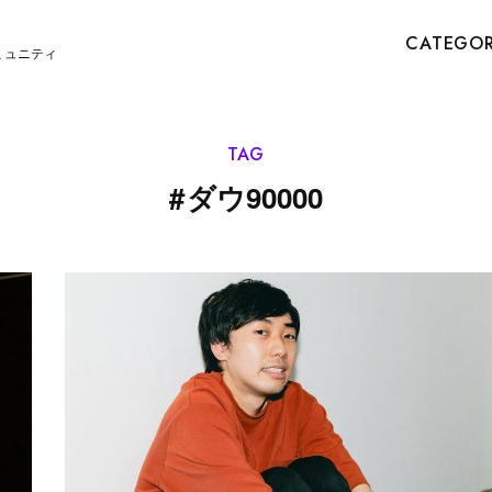
CATEGO
ミュニティ
TAG
#
ダウ90000