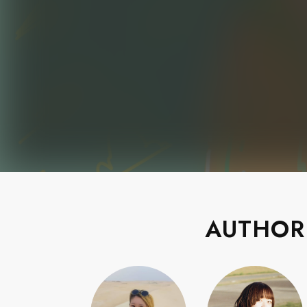
AUTHOR