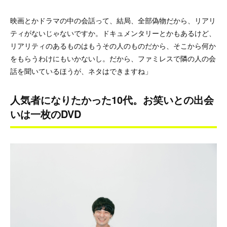
映画とかドラマの中の会話って、結局、全部偽物だから、リアリ
ティがないじゃないですか。ドキュメンタリーとかもあるけど、
リアリティのあるものはもうその人のものだから、そこから何か
をもらうわけにもいかないし。だから、ファミレスで隣の人の会
話を聞いているほうが、ネタはできますね」
人気者になりたかった10代。お笑いとの出会
いは一枚のDVD