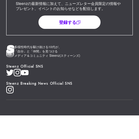
Steenzの最新情報に加えて、ニューズレター会員限定の情報や
プレゼント、イベントのお知らせなどを配信します。
登録する
多様性時代を駆け抜ける10代が、
「自分」と「仲間」を見つける
メディア＆コミュニティ Steenz(スティーンズ)
Steenz Official SNS
Steenz Breaking News Official SNS