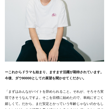
ーこれからドラマも始まり、ますます活躍が期待されています。
今後、ダウ90000としての展望を聞かせてください。
「まずはみんながバイトを辞められること。それが、そろそろ実
現できそうなんですよ。そこを目標に始めたので、単純にすごく
嬉しくて。だから、まだ安定とかっていう年齢じゃないのかもし