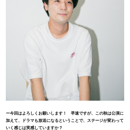
ー今回はよろしくお願いします！ 早速ですが、この秋は公演に
加えて、ドラマも放送になるということで、ステージが変わって
いく感じは実感していますか？