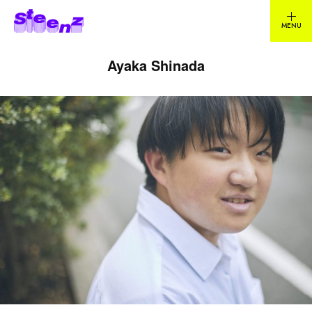
Ayaka Shinada