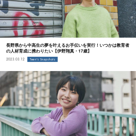
長野県から中高生の夢を叶えるお手伝いを実行！いつかは教育者
の人材育成に携わりたい【伊野翔真・17歳】
2023.03.12
Teen's Snapshots