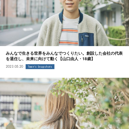
みんなで生きる世界をみんなでつくりたい。創設した会社の代表
を退任し、未来に向けて動く【山口由人・18歳】
2023.05.20
Teen's Snapshots