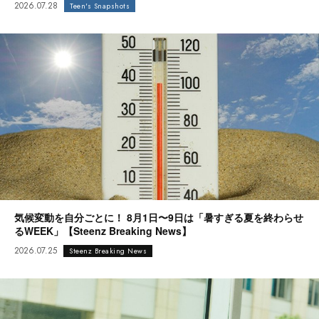
2026.07.28
Teen's Snapshots
気候変動を自分ごとに！ 8月1日〜9日は「暑すぎる夏を終わらせ
るWEEK」【Steenz Breaking News】
2026.07.25
Steenz Breaking News