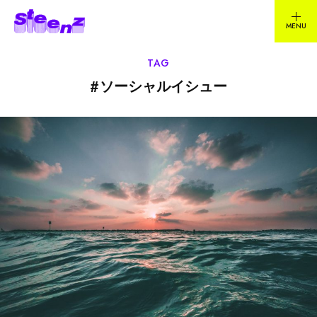
TAG
#
ソーシャルイシュー