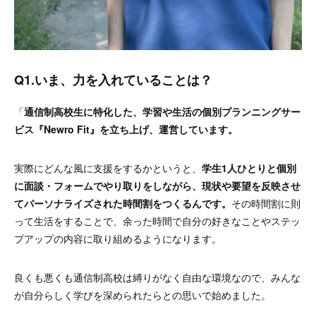
Q1.いま、力を入れていることは？
「
通信制高校生に特化した、学習や生活の個別プランニングサー
ビス『Newro Fit』を立ち上げ、運営しています。
実際にどんな風に支援をするかというと、
学生1人ひとりと個別
に面談・フォームでやり取りをしながら、現状や要望を反映させ
てパーソナライズされた時間割をつくるんです。
その時間割に則
って生活をすることで、余った時間で自分の好きなことやステッ
プアップの内容に取り組めるようになります。
良くも悪くも通信制高校は縛りがなく自由な環境なので、みんな
が自分らしく学びを深められたらとの思いで始めました
。