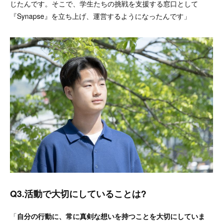
じたんです。そこで、学生たちの挑戦を支援する窓口として
『Synapse』を立ち上げ、運営するようになったんです」
Q3.活動で大切にしていることは?
「
自分の行動に、常に真剣な想いを持つことを大切にしていま