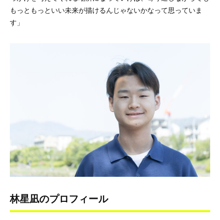
もっともっといい未来が描けるんじゃないかなって思っていま
す」
林星凪のプロフィール