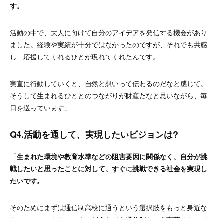
す。
活動の中で、大人に向けて自分のアイデアを発信する機会があり
ました。
経験や実績が十分ではなかったのですが、それでも共感
し、応援してくれるひとが現れてくれたんです。
実直に行動していくと、自然と想いって伝わるのだなと感じて。
そうして生まれるひととのつながりが財産だなと思いながら、毎
日を送っています
」
Q4.活動を通して、実現したいビジョンは?
「
生まれた環境や教育水準などの阻害要因に関係なく、自分が挑
戦したいと思ったことに対して、すぐに挑戦できる社会を実現し
たいです。
そのためにまずは通信制高校に通うという選択肢をもっと身近な