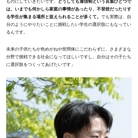
ものにしていきたいです。
どうしても通信制という言葉ひとつで
は、いまでも何かしら家庭の事情があったり、不登校だったりす
る学生が集まる場所と捉えられることが多くて。
でも実際は、自
分のようにやりたいことに挑戦したい学生の選択肢にもなってい
るんです。
未来の子供たちが色めがねや世間体にこだわらずに、さまざまな
分野で挑戦できる社会になってほしいですし、自分はその子たち
に選択肢をつくってあげたいです」