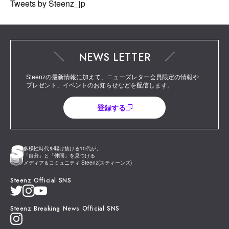
Tweets by Steenz_jp
NEWS LETTER
Steenzの最新情報に加えて、ニューズレター会員限定の情報や
プレゼント、イベントのお知らせなどを配信します。
登録する
多様性時代を駆け抜ける10代が、
「自分」と「仲間」を見つける
メディア＆コミュニティ Steenz(スティーンズ)
Steenz Official SNS
Steenz Breaking News Official SNS