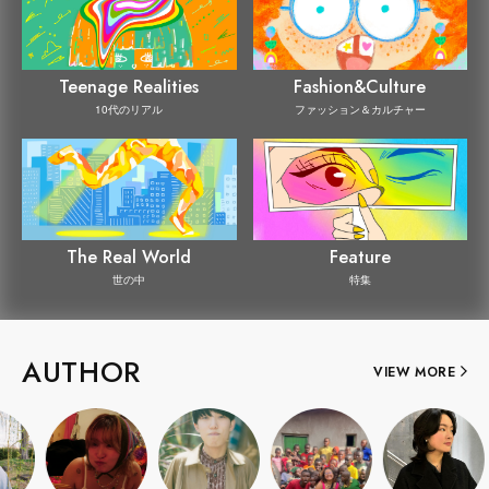
Teenage Realities
Fashion&Culture
10代のリアル
ファッション＆カルチャー
The Real World
Feature
世の中
特集
AUTHOR
VIEW MORE