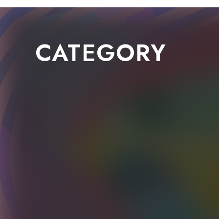
CATEGORY