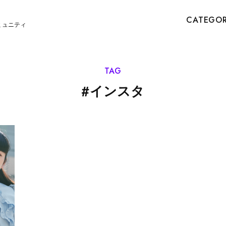
CATEGO
ミュニティ
TAG
#
インスタ