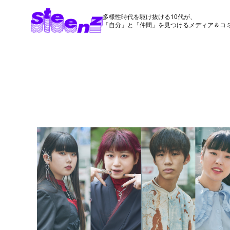
多様性時代を駆け抜ける10代が、
「自分」と「仲間」を見つけるメディア＆コ