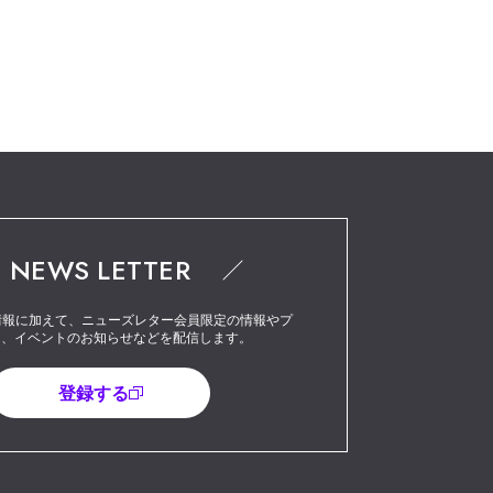
NEWS LETTER
最新情報に加えて、ニューズレター会員限定の情報やプ
ト、イベントのお知らせなどを配信します。
登録する