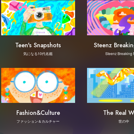
Steenz Breaki
Teen's Snapshots
Steenz Breaking
気になる10代名鑑
Fashion&Culture
The Real W
ファッション＆カルチャー
世の中