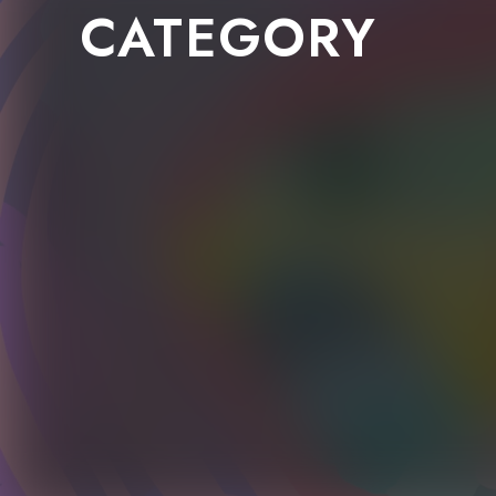
CATEGORY