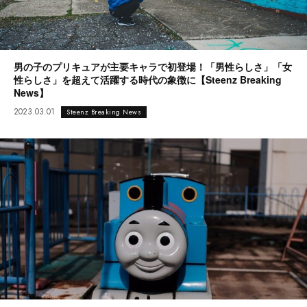
男の子のプリキュアが主要キャラで初登場！「男性らしさ」「女
性らしさ」を超えて活躍する時代の象徴に【Steenz Breaking
News】
2023.03.01
Steenz Breaking News