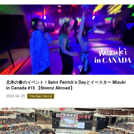
北米の春のイベント！Saint Patrick’s Dayとイースター Mizuki
in Canada #15 【Steenz Abroad】
2026.04.25
The Real World