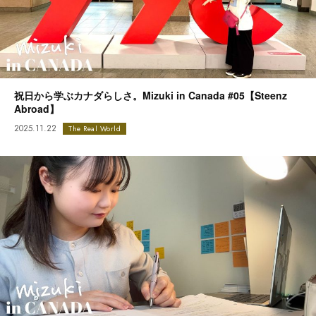
祝日から学ぶカナダらしさ。Mizuki in Canada #05【Steenz
Abroad】
2025.11.22
The Real World