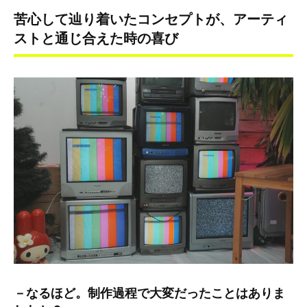
苦心して辿り着いたコンセプトが、アーティ
ストと通じ合えた時の喜び
－なるほど。制作過程で大変だったことはありま