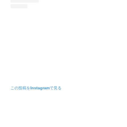
この投稿をInstagramで見る