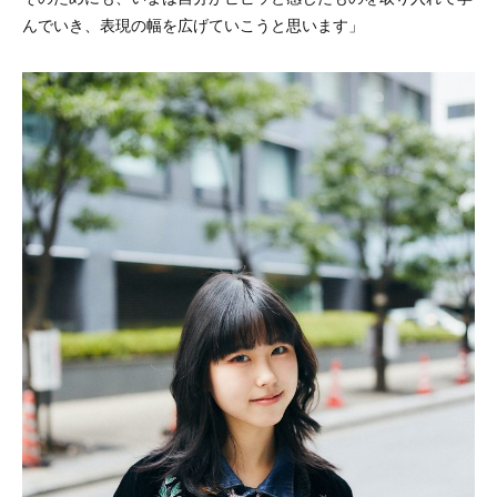
んでいき、表現の幅を広げていこうと思います」