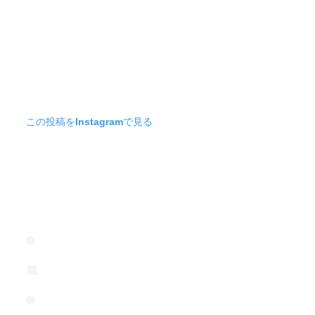
この投稿をInstagramで見る