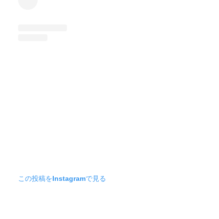
この投稿をInstagramで見る