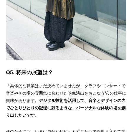
Q5. 将来の展望は？
「具体的な職業はまだ決めていませんが、クラブやコンサートで
音楽やその場の雰囲気に合わせた映像演出をおこなうVJの仕事に
興味があります。
デジタル技術を活用して、音楽とデザインの力
でひとりひとりの記憶に残るような、パーソナルな体験の場を創
り出したいです。
そのためにも、いまは自分がビビッと感じたものを取り入れて学