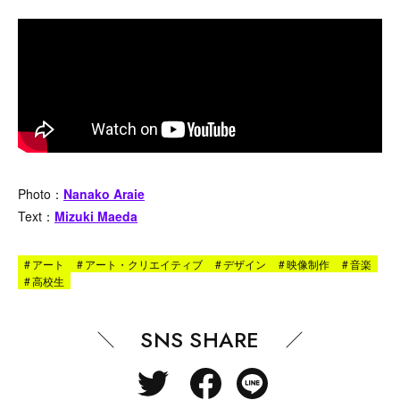
Photo：
Nanako Araie
Text：
Mizuki Maeda
#
アート
#
アート・クリエイティブ
#
デザイン
#
映像制作
#
音楽
#
高校生
SNS SHARE