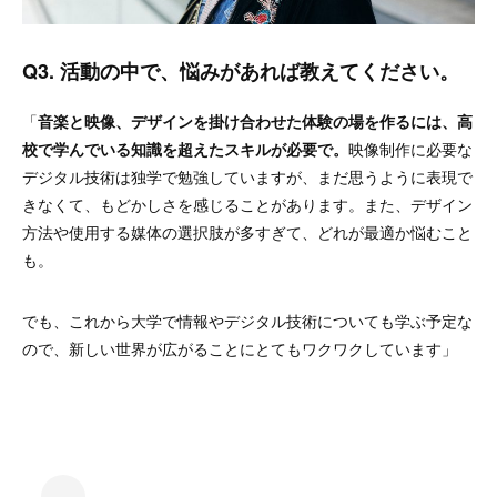
Q3. 活動の中で、悩みがあれば教えてください。
「
音楽と映像、デザインを掛け合わせた体験の場を作るには、高
校で学んでいる知識を超えたスキルが必要で。
映像制作に必要な
デジタル技術は独学で勉強していますが、まだ思うように表現で
きなくて、もどかしさを感じることがあります。また、デザイン
方法や使用する媒体の選択肢が多すぎて、どれが最適か悩むこと
も。
でも、これから大学で情報やデジタル技術についても学ぶ予定な
ので、新しい世界が広がることにとてもワクワクしています」