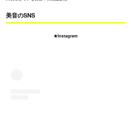
美音のSNS
★Instagram