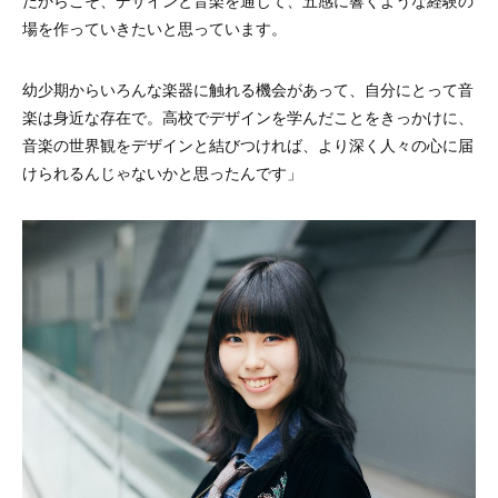
場を作っていきたいと思っています。
幼少期からいろんな楽器に触れる機会があって、自分にとって音
楽は身近な存在で。高校でデザインを学んだことをきっかけに、
音楽の世界観をデザインと結びつければ、より深く人々の心に届
けられるんじゃないかと思ったんです」