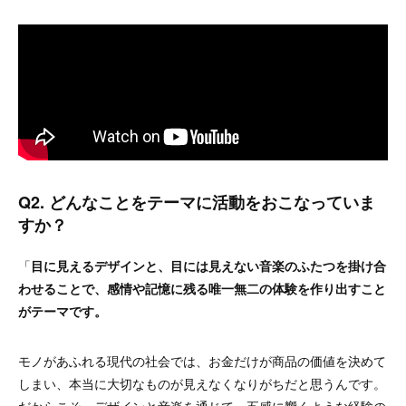
Q2. どんなことをテーマに活動をおこなっていま
すか？
「
目に見えるデザインと、目には見えない音楽のふたつを掛け合
わせることで、感情や記憶に残る唯一無二の体験を作り出すこと
がテーマです。
モノがあふれる現代の社会では、お金だけが商品の価値を決めて
しまい、本当に大切なものが見えなくなりがちだと思うんです。
だからこそ、デザインと音楽を通じて、五感に響くような経験の