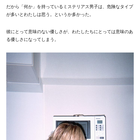
だから「何か」を持っているミステリアス男子は、危険なタイプ
が多いとわたしは思う。というか多かった。
彼にとって意味のない優しさが、わたしたちにとっては意味のあ
る優しさになってしまう。