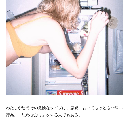
わたしが思うその危険なタイプは、恋愛においてもっとも罪深い
行為、「思わせぶり」をする人でもある。