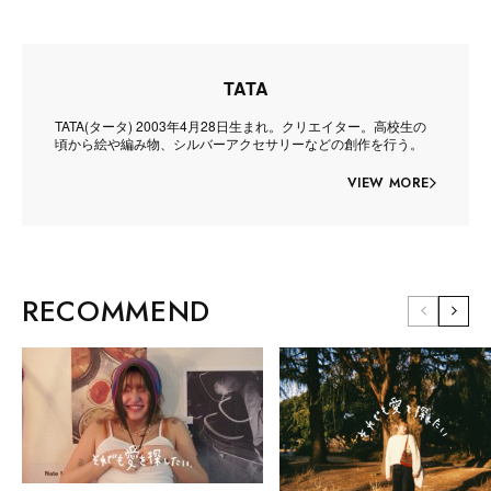
TATA
TATA(タータ) 2003年4月28日生まれ。クリエイター。高校生の
頃から絵や編み物、シルバーアクセサリーなどの創作を行う。
VIEW MORE
RECOMMEND