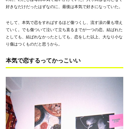
好きなだけだったはずなのに、最後は本気で好きになっていた。
そして、本気で恋をすればするほど傷つくし、流す涙の量も増え
ていく。でも傷ついて泣いて立ち直るまでが一つの恋。結ばれた
としても、結ばれなかったとしても、恋をした以上、大なり小な
り傷はつくものだと思うから。
本気で恋するってかっこいい