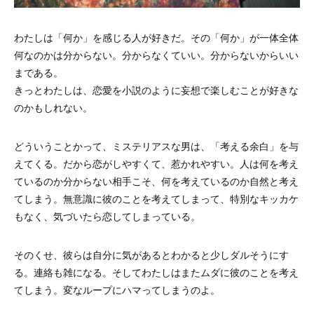
わたしは「何か」を感じる人が好きだ。その「何か」が一体全体
何なのかは分からない。分からなくていい。分からないからいい
まである。
きっとわたしは、恋愛を小説のように妄想で楽しむことが好きな
のかもしれない。
どういうことかって、ミステリアスな男は、「考える余白」を与
えてくる。だから恋がしやすくて、惹かれやすい。人は何を考え
ているのか分からない相手こそ、何を考えているのか自然と考え
てしまう。無意識に彼のことを考えてしまって、特別なキッカケ
もなく、気づいたら恋してしまっている。
そのくせ、彼らは自分に気があるとわかると少しダルそうにす
る。連絡も雑になる。そしてわたしはまたムダに彼のことを考え
てしまう。変なループにハマってしまうのよ。