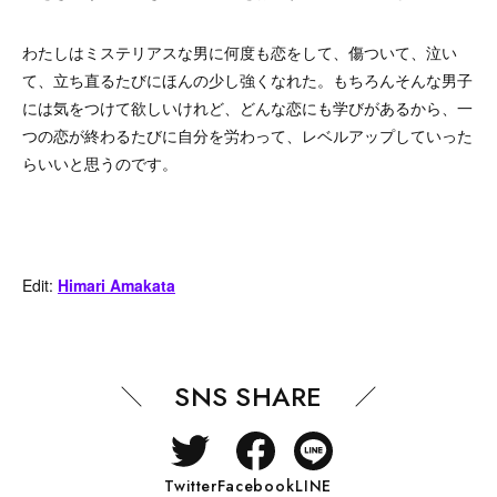
わたしはミステリアスな男に何度も恋をして、傷ついて、泣い
て、立ち直るたびにほんの少し強くなれた。もちろんそんな男子
には気をつけて欲しいけれど、どんな恋にも学びがあるから、一
つの恋が終わるたびに自分を労わって、レベルアップしていった
らいいと思うのです。
Edit:
Himari Amakata
SNS SHARE
Twitter
Facebook
LINE