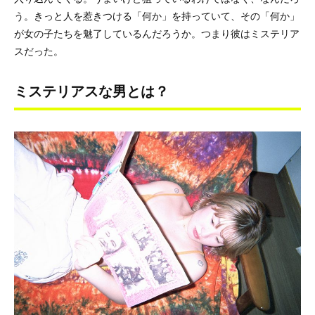
う。きっと人を惹きつける「何か」を持っていて、その「何か」
が女の子たちを魅了しているんだろうか。つまり彼はミステリア
スだった。
ミステリアスな男とは？