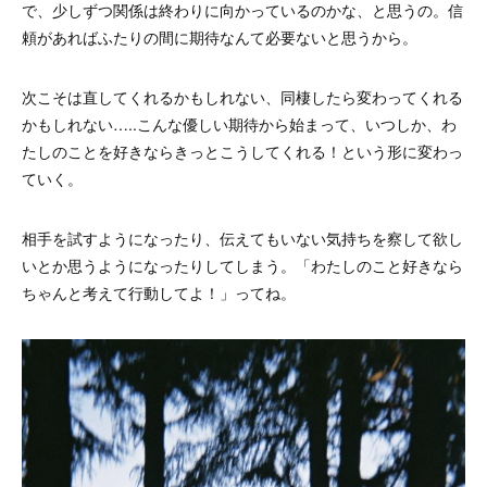
で、少しずつ関係は終わりに向かっているのかな、と思うの。信
頼があればふたりの間に期待なんて必要ないと思うから。
次こそは直してくれるかもしれない、同棲したら変わってくれる
かもしれない…..こんな優しい期待から始まって、いつしか、わ
たしのことを好きならきっとこうしてくれる！という形に変わっ
ていく。
相手を試すようになったり、伝えてもいない気持ちを察して欲し
いとか思うようになったりしてしまう。「わたしのこと好きなら
ちゃんと考えて行動してよ！」ってね。