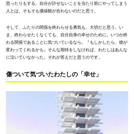
思ったりもする。自分が許せないことを当たり前にやってしまう
人とは、そもそも価値観が合わないのだと思う。
そして、ふたりの関係を終わらせる勇気も、大切だと思う。い
ま、終わらせたくなくても、自分自身の幸せのために。いつか終
わる関係であることに気づいているなら。『もしかしたら、彼が
変わってくれるかも』そんな期待をしなければ、わたしはあんな
に泣いていなかった。それが答えだと思うのです。
傷ついて気づいたわたしの「幸せ」