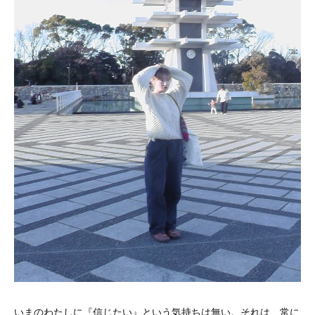
いまのわたしに『信じたい』という気持ちは無い。それは、常に