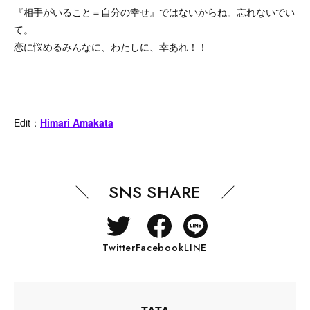
『相手がいること＝自分の幸せ』ではないからね。忘れないでい
て。
恋に悩めるみんなに、わたしに、幸あれ！！
Edit：
Himari Amakata
SNS SHARE
Twitter
Facebook
LINE