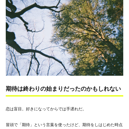
期待は終わりの始まりだったのかもしれない
恋は盲目。好きになってからでは手遅れだ。
冒頭で「期待」という言葉を使ったけど、期待をしはじめた時点