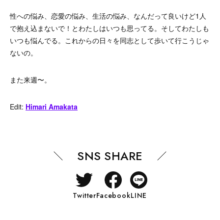
性への悩み、恋愛の悩み、生活の悩み、なんだって良いけど1人
で抱え込まないで！とわたしはいつも思ってる。そしてわたしも
いつも悩んでる。これからの日々を同志として歩いて行こうじゃ
ないの。
また来週〜。
Edit:
Himari Amakata
SNS SHARE
Twitter
Facebook
LINE