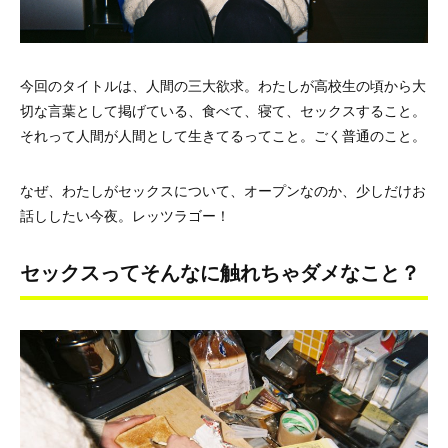
今回のタイトルは、人間の三大欲求。わたしが高校生の頃から大
切な言葉として掲げている、食べて、寝て、セックスすること。
それって人間が人間として生きてるってこと。ごく普通のこと。
なぜ、わたしがセックスについて、オープンなのか、少しだけお
話ししたい今夜。レッツラゴー！
セックスってそんなに触れちゃダメなこと？