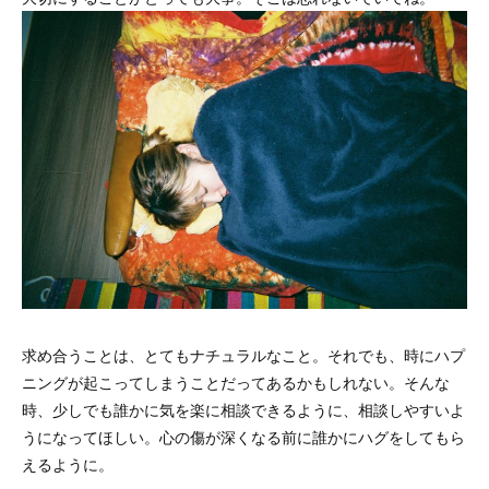
求め合うことは、とてもナチュラルなこと。それでも、時にハプ
ニングが起こってしまうことだってあるかもしれない。そんな
時、少しでも誰かに気を楽に相談できるように、相談しやすいよ
うになってほしい。心の傷が深くなる前に誰かにハグをしてもら
えるように。