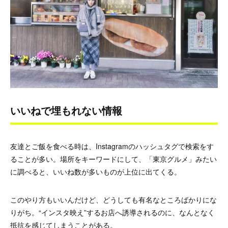
いいねで埋もれない情報
友達とご飯を食べる時は、Instagramのハッシュタグで検索をす
ることが多い。場所をキーワードにして、「東京グルメ」みたい
に調べると、いいね数が多いものが上位に出てくる。
このやり方もいいんだけど、どうしても有名なところばかりにな
りがち。“インスタ映え”するお店へ誘導されるのに、なんとなく
抵抗を感じてしまうことがある。