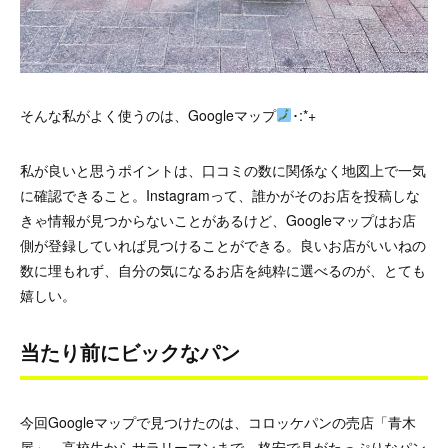
そんな私がよく使うのは、Googleマップ
･:*+
私が良いと思うポイントは、口コミの数に関係なく地図上で一気
に確認できること。Instagramって、誰かがそのお店を投稿しな
きゃ情報が見つからないことがあるけど、Googleマップはお店
側が登録していれば見つけることができる。良いお店がいいねの
数に埋もれず、自分の気になるお店を純粋に選べるのが、とても
嬉しい。
当たり前にビックなパン
今回Googleマップで見つけたのは、コロッケパンの売店「青木
屋」。高校生からサラリーマンまで、格安で具がたっぷりなパン