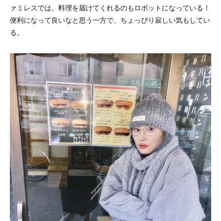
ァミレスでは、料理を届けてくれるのもロボットになっている！
便利になって良いなと思う一方で、ちょっぴり寂しい気もしてい
る。