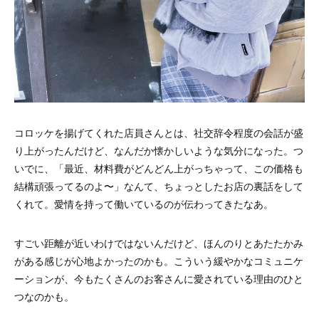
コロッケを揚げてくれた店員さんとは、社交辞令程度の会話が盛
り上がったんだけど、なんだか懐かしいような気分になった。つ
いでに、「最近、材料費がどんどん上がっちゃって、この価格も
結構頑張ってるのよ〜」なんて、ちょっとしたお店の裏話をして
くれて。愛情を持って働いているのが伝わってきたなあ。
すごい距離が近いわけではないんだけど、ほんのりとあたたかみ
がある感じが心地よかったのかも。こういう緩やかなコミュニケ
ーションが、今もたくさんのお客さんに愛されている理由のひと
つなのかも。