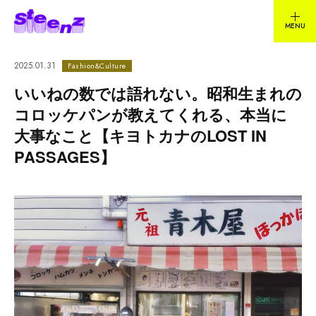
2025.01.31
Fashion&Culture
いいねの数では語れない。昭和生まれの
コロッケパンが教えてくれる、本当に
大事なこと【キヨトカナのLOST IN
PASSAGES】