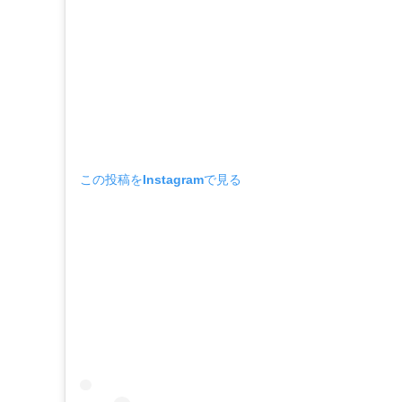
この投稿をInstagramで見る