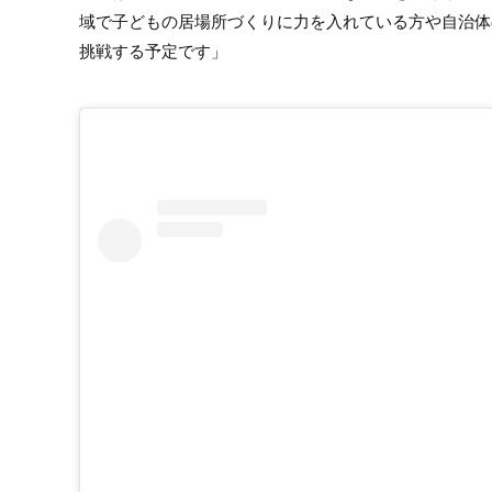
域で子どもの居場所づくりに力を入れている方や自治体
挑戦する予定です」