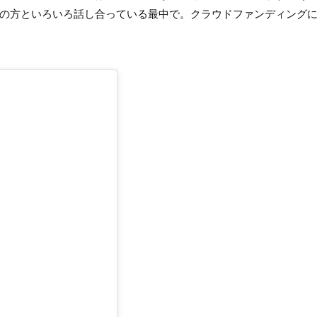
の方といろいろ話し合っている最中で。クラウドファンディング