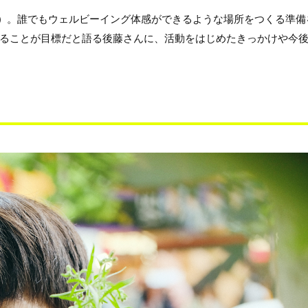
）
。誰でもウェルビーイング体感ができるような場所をつくる準備
ることが目標だと語る後藤さんに、活動をはじめたきっかけや今