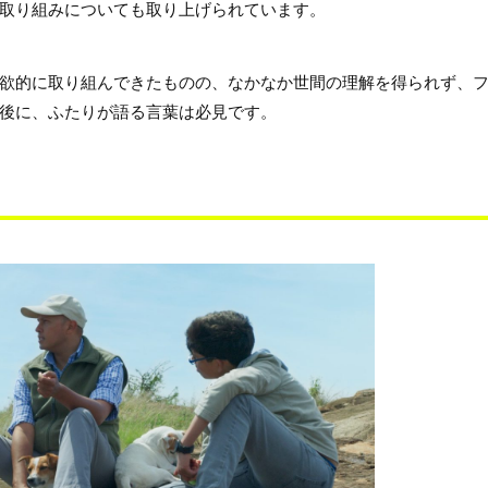
取り組みについても取り上げられています。
欲的に取り組んできたものの、なかなか世間の理解を得られず、
後に、ふたりが語る言葉は必見です。