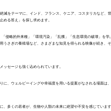
の絶滅をテーマに、インド、フランス、ケニア、コスタリカなど、
止める答え」を探し求めます。
」「侵略的外来種」「環境汚染」「乱獲」「生息環境の破壊」を学
用うさぎの養殖場など、さまざまな知見を得られる映像が続き、
メッセージも強く込められています。
りに、ウェルビーイングや幸福度を用いる提案がなされる場面は
に、多くの若者が、生物や人類の未来に絶望や不安を感じていま