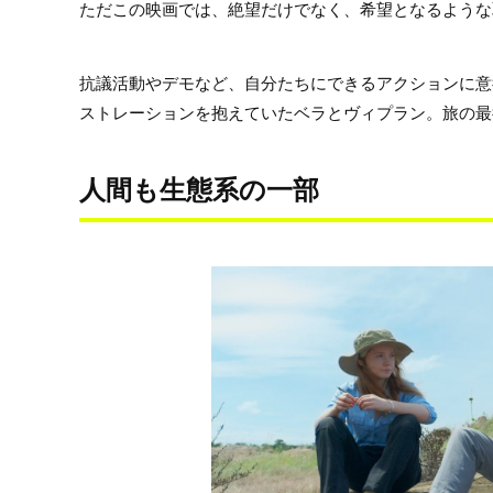
ただこの映画では、絶望だけでなく、希望となるような
抗議活動やデモなど、自分たちにできるアクションに意
ストレーションを抱えていたベラとヴィプラン。旅の最
人間も生態系の一部