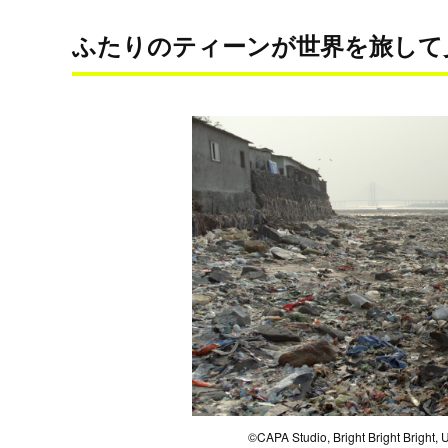
ふたりのティーンが世界を旅して
©CAPA Studio, Bright Bright Bright