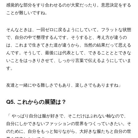
感覚的な部分をすり合わせるのが大変だったり。意思決定をする
ことが難しいですね。
そんなときは、一回ゼロに戻るようにしていて。フラットな状態
で、自分の中で整理するんです。そうすると、考え方が違うの
は、これまで生きてきた道が違うから、当然の結果だって思える
んです。そうして、最後には代表として、できることととできな
いことをはっきりさせて、しっかり言葉で伝えるようにしていま
す。
友達と一緒にやる難しさでもあり、楽しさでもありますね」
Q5.
これからの展望は？
「 やっぱり自分は服が好きで、そこだけはぶれない軸なので、
自分にしかできないファッションの世界をつくっていきたい。そ
のために、自分をもっと知りながら、大好きな服たちと自分の世