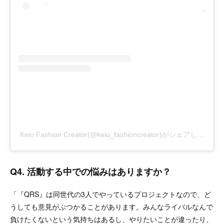
Keio Fashion Creator(@keio_fashioncreator)がシェアした投稿
Q4.
活動する中での悩みはありますか？
「『QRS』は同世代の3人でやっているプロジェクトなので、ど
うしても意見がぶつかることがあります。みんなライバルなんで
負けたくないという気持ちはあるし、やりたいことが違ったり、