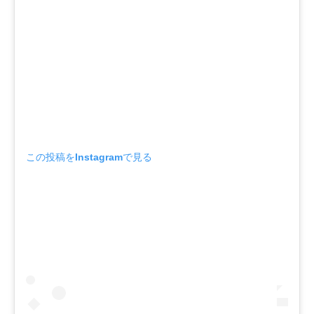
この投稿をInstagramで見る