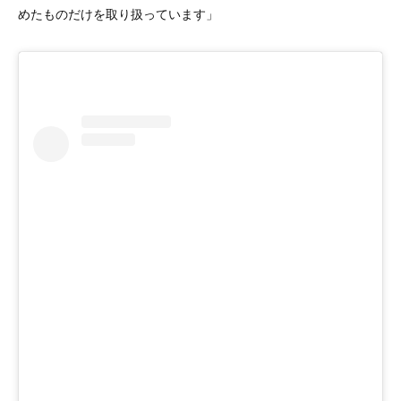
めたものだけを取り扱っています」