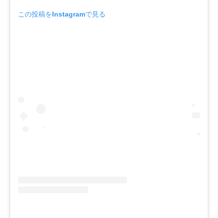
この投稿をInstagramで見る