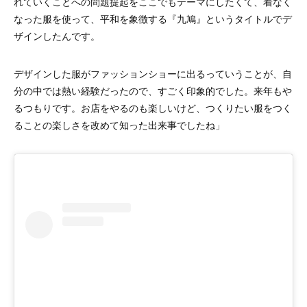
れていくことへの問題提起をここでもテーマにしたくて、着なく
なった服を使って、平和を象徴する『九鳩』というタイトルでデ
ザインしたんです。
デザインした服がファッションショーに出るっていうことが、自
分の中では熱い経験だったので、すごく印象的でした。来年もや
るつもりです。お店をやるのも楽しいけど、つくりたい服をつく
ることの楽しさを改めて知った出来事でしたね」