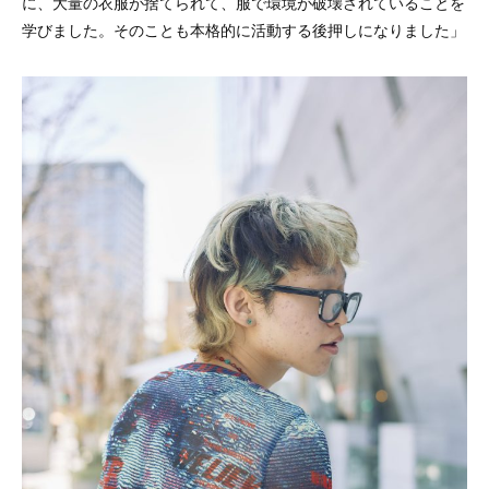
に、大量の衣服が捨てられて、服で環境が破壊されていることを
学びました。そのことも本格的に活動する後押しになりました」