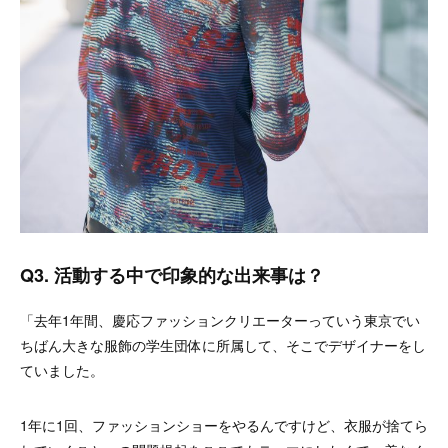
Q3. 活動する中で印象的な出来事は？
「去年1年間、慶応ファッションクリエーターっていう東京でい
ちばん大きな服飾の学生団体に所属して、そこでデザイナーをし
ていました。
1年に1回、ファッションショーをやるんですけど、衣服が捨てら