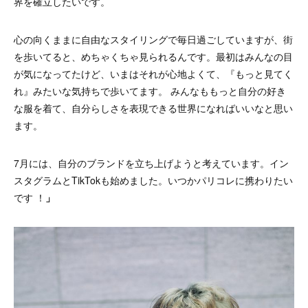
界を確立したいです。
心の向くままに自由なスタイリングで毎日過ごしていますが、街
を歩いてると、めちゃくちゃ見られるんです。最初はみんなの目
が気になってたけど、いまはそれが心地よくて、『もっと見てく
れ』みたいな気持ちで歩いてます。 みんなももっと自分の好き
な服を着て、自分らしさを表現できる世界になればいいなと思い
ます。
7月には、自分のブランドを立ち上げようと考えています。イン
スタグラムとTikTokも始めました。いつかパリコレに携わりたい
です ！
」