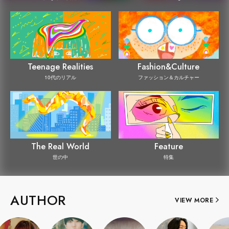
Teenage Realities
Fashion&Culture
10代のリアル
ファッション＆カルチャー
The Real World
Feature
世の中
特集
AUTHOR
VIEW MORE