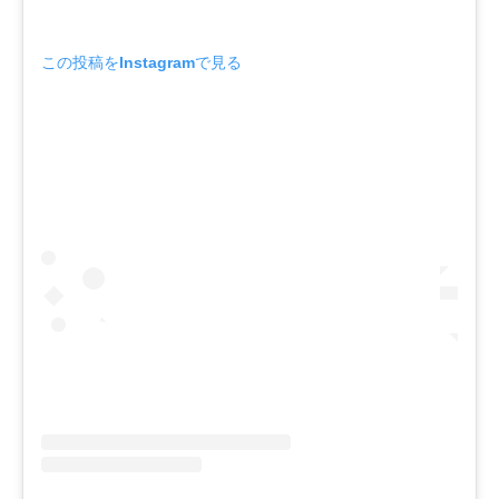
この投稿をInstagramで見る