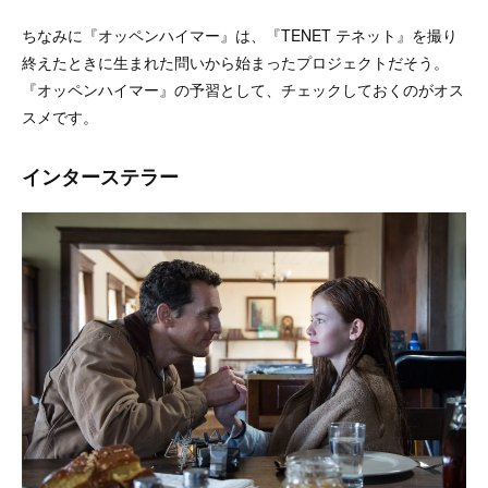
ちなみに『オッペンハイマー』は、『TENET テネット』を撮り
終えたときに生まれた問いから始まったプロジェクトだそう。
『オッペンハイマー』の予習として、チェックしておくのがオス
スメです。
インターステラー