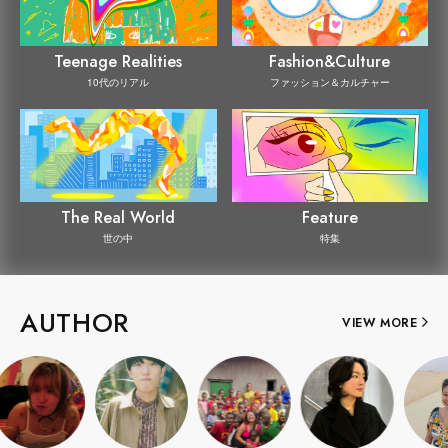
Teenage Realities
Fashion&Culture
10代のリアル
ファッション＆カルチャー
The Real World
Feature
世の中
特集
AUTHOR
VIEW MORE