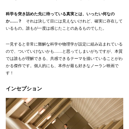
科学を突き詰めた先に待っている真実とは、いったい何なの
か……？
それは決して目には見えないけれど、確実に存在して
いるもの。誰もが一度は感じたことのあるものでした。
一見すると非常に難解な科学や物理学が設定に組み込まれている
ので、ついていけないかも……と思ってしまいがちですが、本質
では誰もが理解できる、共感できるテーマを描いていることがわ
かる傑作です。個人的にも、本作が最も好きなノーラン映画で
す！
インセプション