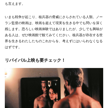
も言えます。
いまも戦争が起こり、核兵器の脅威にさらされている人類。ノー
ラン監督の映画は、映画を超えて現実を生きる中でも問いを深く
残します。
恐ろしい映画体験ではありましたが、少しでも興味が
ある人は、ぜひ映画館で観てみてください。核兵器が存在する世
界を生きるわたしたちのこれからを、考えずにはいられなくなる
はずです。
リバイバル上映も要チェック！