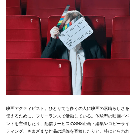
映画アクティビスト。ひとりでも多くの人に映画の素晴らしさを
伝えるために、フリーランスで活動している。体験型の映画イベ
ントを主催したり、配信サービスのSNS企画・編集やコピーライ
ティング、さまざまな作品の評論を寄稿したりと、枠にとらわれ