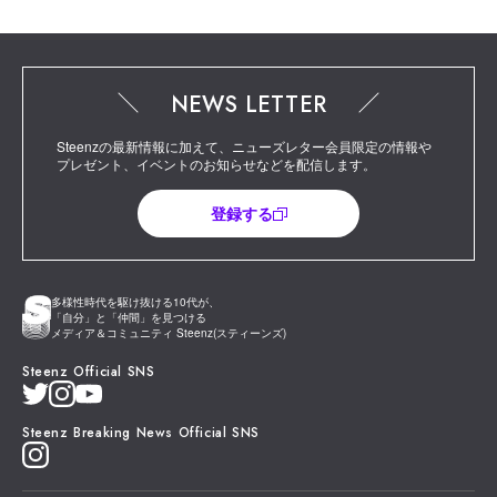
NEWS LETTER
Steenzの最新情報に加えて、ニューズレター会員限定の情報や
プレゼント、イベントのお知らせなどを配信します。
登録する
多様性時代を駆け抜ける10代が、
「自分」と「仲間」を見つける
メディア＆コミュニティ Steenz(スティーンズ)
Steenz Official SNS
Steenz Breaking News Official SNS