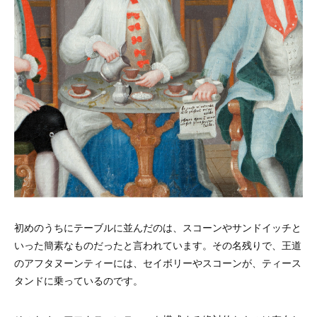
初めのうちにテーブルに並んだのは、スコーンやサンドイッチと
いった簡素なものだったと言われています。その名残りで、王道
のアフタヌーンティーには、セイボリーやスコーンが、ティース
タンドに乗っているのです。