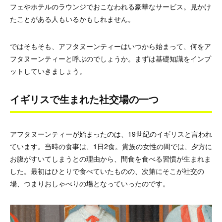
フェやホテルのラウンジでおこなわれる豪華なサービス。見かけ
たことがある人もいるかもしれません。
ではそもそも、アフタヌーンティーはいつから始まって、何をア
フタヌーンティーと呼ぶのでしょうか。まずは基礎知識をインプ
ットしていきましょう。
イギリスで生まれた社交場の一つ
アフタヌーンティーが始まったのは、19世紀のイギリスと言われ
ています。当時の食事は、1日2食。貴族の女性の間では、夕方に
お腹がすいてしまうとの理由から、間食を食べる習慣が生まれま
した。最初はひとりで食べていたものの、次第にそこが社交の
場、つまりおしゃべりの場となっていったのです。