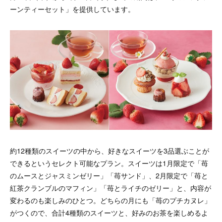
ーンティーセット」を提供しています。
約12種類のスイーツの中から、好きなスイーツを3品選ぶことが
できるというセレクト可能なプラン。スイーツは1月限定で「苺
のムースとジャスミンゼリー」「苺サンド」、2月限定で「苺と
紅茶クランブルのマフィン」「苺とライチのゼリー」と、内容が
変わるのも楽しみのひとつ。どちらの月にも「苺のプチカヌレ」
がつくので、合計4種類のスイーツと、好みのお茶を楽しめるよ