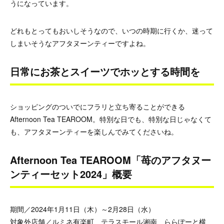
うになっています。
どれもとってもおいしそうなので、いつの時期に行くか、迷って
しまいそうなアフタヌーンティーですよね。
日常にお茶とスイーツでホッとする時間を
ショッピングのついでにフラリと立ち寄ることができる
Afternoon Tea TEAROOM。特別な日でも、特別な日じゃなくて
も、アフタヌーンティーを楽しんでみてくださいね。
Afternoon Tea TEAROOM「苺のアフタヌー
ンティーセット2024」概要
期間／2024年1月11日（木）～2月28日（水）
対象外店舗／ルミネ有楽町、テラスモール湘南、ららぽーと横