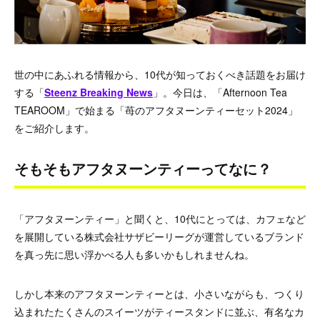
世の中にあふれる情報から、10代が知っておくべき話題をお届け
する「
Steenz Breaking News
」。今日は、「Afternoon Tea
TEAROOM」で始まる「苺のアフタヌーンティーセット2024」
をご紹介します。
そもそもアフタヌーンティーってなに？
「アフタヌーンティー」と聞くと、10代にとっては、カフェなど
を展開している株式会社サザビーリーグが運営しているブランド
を真っ先に思い浮かべる人も多いかもしれませんね。
しかし本来のアフタヌーンティーとは、小さいながらも、つくり
込まれたたくさんのスイーツがティースタンドに並ぶ、有名なカ