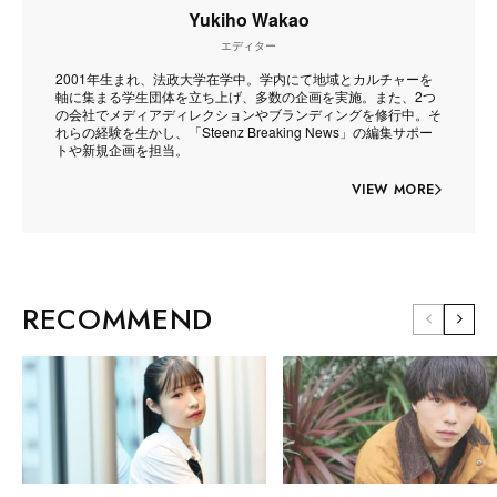
Yukiho Wakao
エディター
2001年生まれ、法政大学在学中。学内にて地域とカルチャーを
軸に集まる学生団体を立ち上げ、多数の企画を実施。また、2つ
の会社でメディアディレクションやブランディングを修行中。そ
れらの経験を生かし、「Steenz Breaking News」の編集サポー
トや新規企画を担当。
VIEW MORE
RECOMMEND