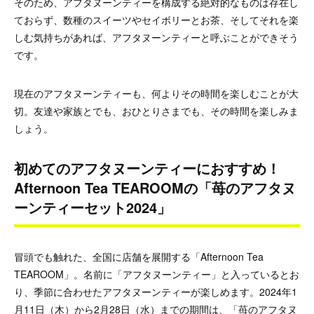
そのため、アフタヌーンティーを構成する絶対的なものは存在し
ておらず、数種のスイーツやセイボリーとお茶、そしてそれを楽
しむ気持ちがあれば、アフタヌーンティーと呼ぶことができそう
です。
現在のアフタヌーンティーも、何よりその時間を楽しむことが大
切。友達や家族とでも、おひとりさまでも、その時間を楽しみま
しょう。
初めてのアフタヌーンティーにおすすめ！
Afternoon Tea TEAROOMの「苺のアフタヌ
ーンティーセット2024」
冒頭でも触れた、全国に店舗を展開する「Afternoon Tea
TEAROOM」。名前に「アフタヌーンティー」と入っているとお
り、季節に合わせたアフタヌーンティーが楽しめます。2024年1
月11日（木）から2月28日（水）までの期間は、「苺のアフタヌ