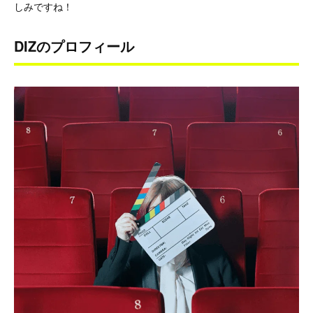
しみですね！
DIZのプロフィール