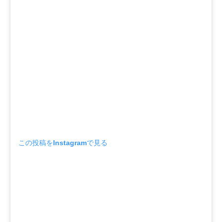
この投稿をInstagramで見る