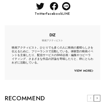
Twitter
Facebook
LINE
DIZ
映画アクティビスト
映画アクティビスト。ひとりでも多くの人に映画の素晴らしさを
伝えるために、フリーランスで活動している。体験型の映画イベ
ントを主催したり、配信サービスのSNS企画・編集やコピーラ
イティング、さまざまな作品の評論を寄稿したりと、枠にとらわ
れずに活動している。
VIEW MORE
RECOMMEND