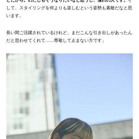
して、スタイリングを何よりも楽しむという姿勢も素敵だなと思
います。
長い間ご活躍されているけれど、まだこんな引き出しがあったん
だと思わせてくれて……尊敬して止まない方です」