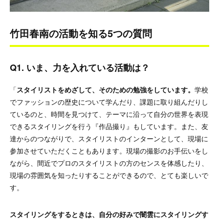
竹田春南の活動を知る5つの質問
Q1. いま、力を入れている活動は？
「
スタイリストをめざして、そのための勉強をしています。
学校
でファッションの歴史について学んだり、課題に取り組んだりし
ているのと、時間を見つけて、テーマに沿って自分の世界を表現
できるスタイリングを行う『作品撮り』もしています。また、友
達からのつながりで、スタイリストのインターンとして、現場に
参加させていただくこともあります。現場の撮影のお手伝いをし
ながら、間近でプロのスタイリストの方のセンスを体感したり、
現場の雰囲気を知ったりすることができるので、とても楽しいで
す。
スタイリングをするときは、自分の好みで闇雲にスタイリングす