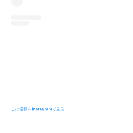
この投稿をInstagramで見る