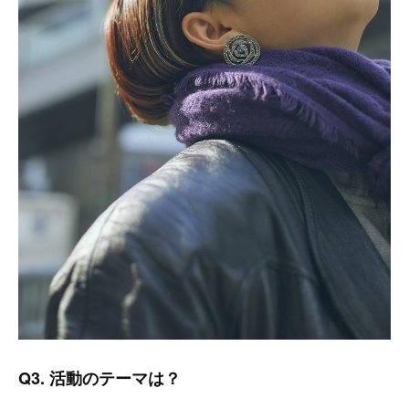
Q3. 活動のテーマは？