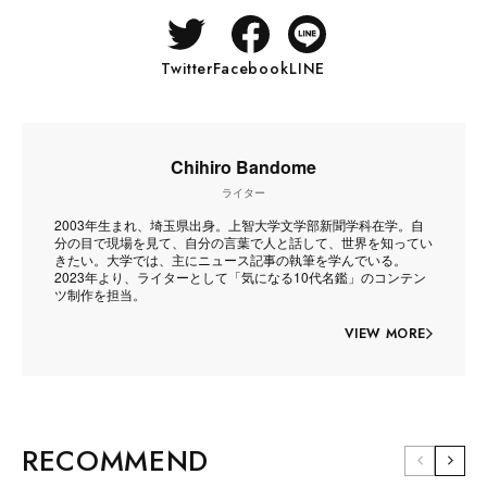
Twitter
Facebook
LINE
Chihiro Bandome
ライター
2003年生まれ、埼玉県出身。上智大学文学部新聞学科在学。自
分の目で現場を見て、自分の言葉で人と話して、世界を知ってい
きたい。大学では、主にニュース記事の執筆を学んでいる。
2023年より、ライターとして「気になる10代名鑑」のコンテン
ツ制作を担当。
VIEW MORE
RECOMMEND