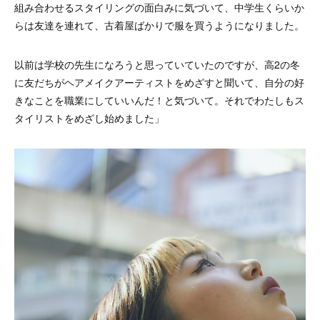
組み合わせるスタイリングの面白みに気づいて、中学生くらいか
らは友達を連れて、古着屋ばかりで服を買うようになりました。
以前は学校の先生になろうと思っていていたのですが、高2の冬
に友だちがヘアメイクアーティストをめざすと聞いて、自分の好
きなことを職業にしていいんだ！と気づいて。それでわたしもス
タイリストをめざし始めました」