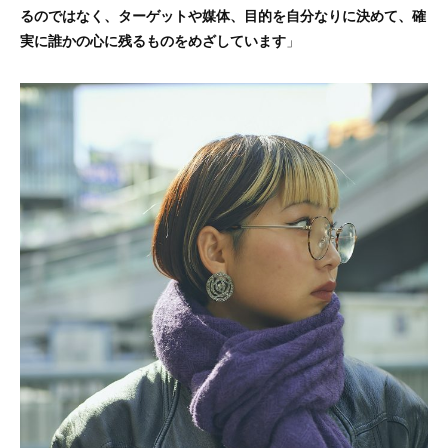
るのではなく、ターゲットや媒体、目的を自分なりに決めて、確
実に誰かの心に残るものをめざしています
」