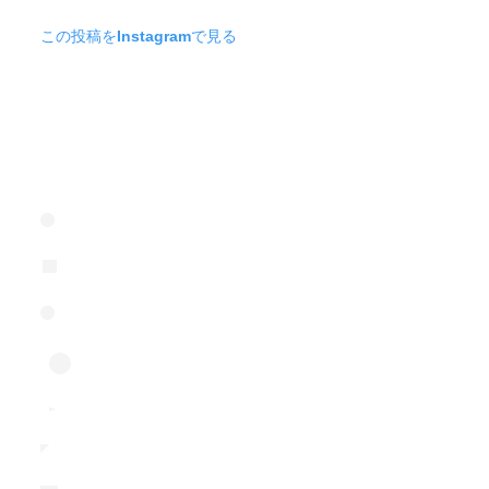
この投稿をInstagramで見る