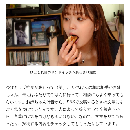
ひと切れ目のサンドイッチをあっさり完食！
今はもう反抗期が終わって（笑）。 いちばんの相談相手がお姉
ちゃん。最近はふたりでごはんに行って、相談にもよく乗っても
らいます。お姉ちゃんは昔から、SNSで投稿するときの文章にす
ごく気をつけていたんです。人によって捉え方って全然違うか
ら、言葉には気をつけなきゃいけない。なので、文章を見てもら
ったり、投稿する内容をチェックしてもらったりしています。