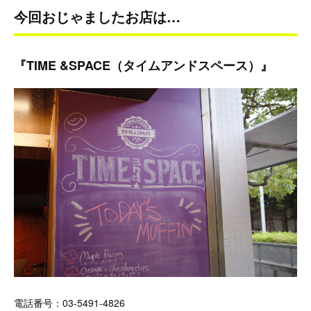
今回おじゃましたお店は…
『TIME &SPACE（タイムアンドスペース）』
電話番号：03-5491-4826