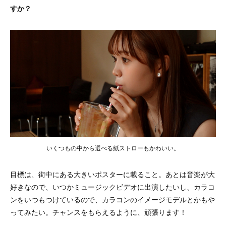
すか？
いくつもの中から選べる紙ストローもかわいい。
目標は、街中にある大きいポスターに載ること。あとは音楽が大
好きなので、いつかミュージックビデオに出演したいし、カラコ
ンをいつもつけているので、カラコンのイメージモデルとかもや
ってみたい。チャンスをもらえるように、頑張ります！