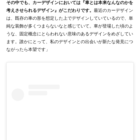
その中でも、カーデザインにおいては『車とは本来なんなのかを
考えさせられるデザイン』がこだわりです。
最近のカーデザイン
は、既存の車の形を想定した上でデザインしていているので、単
純な装飾が多くつまらないなと感じていて​​。車が登場した頃のよ
うな、固定概念にとらわれない意味のあるデザインをめざしてい
ます。誰かにとって、私のデザインとの出会いが新たな発見につ
ながったら本望です」