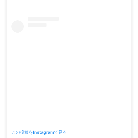
この投稿をInstagramで見る