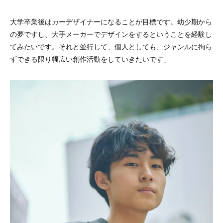
大学卒業後はカーデザイナーになることが目標です。幼少期から
の夢ですし、大手メーカーでデザインをするということを経験し
てみたいです。それと並行して、個人としても、ジャンルに拘ら
ずできる限り幅広い創作活動をしていきたいです」