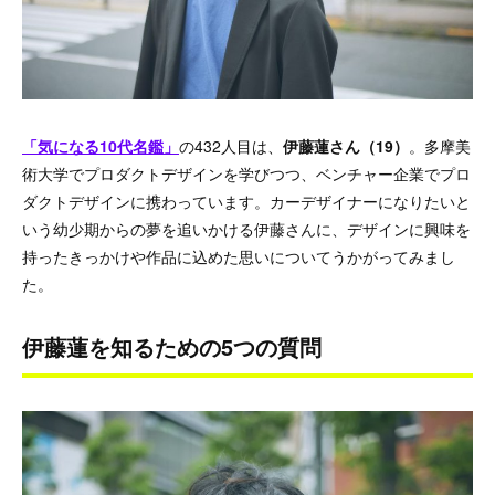
「気になる10代名鑑」
の432人目は、
伊藤蓮さん（19）
。多摩美
術大学でプロダクトデザインを学びつつ、ベンチャー企業でプロ
ダクトデザインに携わっています​​。カーデザイナーになりたいと
いう幼少期からの夢を追いかける伊藤さんに、デザインに興味を
持ったきっかけや作品に込めた思いについてうかがってみまし
た。
伊藤蓮を知るための5つの質問