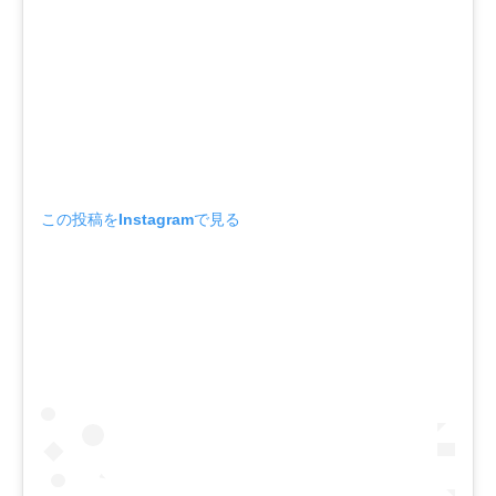
この投稿をInstagramで見る