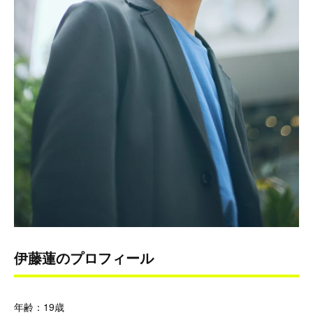
伊藤蓮のプロフィール
年齢：19歳