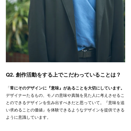
Q2. 創作活動をする上でこだわっていることは？
「
常にそのデザインに『意味』があることを大切にしています。
デザイナーたるもの、モノの意味や真髄を見た人に考えさせるこ
とのできるデザインを生み出すべきだと思っていて。『​​意味を追
い求めることの価値』を体験​​できるようなデザインを提供できる
ように意識しています。