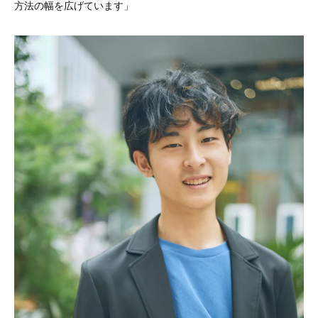
方法の幅を広げています」