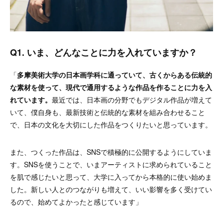
Q1. いま、どんなことに力を入れていますか？
「
多摩美術大学の日本画学科に通っていて、古くからある伝統的
な素材を使って、現代で通用するような作品を作ることに力を入
れています。
最近では、日本画の分野でもデジタル作品が増えて
いて、僕自身も、最新技術と伝統的な素材を組み合わせること
で、日本の文化を大切にした作品をつくりたいと思っています。
また、つくった作品は、SNSで積極的に公開するようにしていま
す。SNSを使うことで、いまアーティストに求められていること
を肌で感じたいと思って、大学に入ってから本格的に使い始めま
した。新しい人とのつながりも増えて、いい影響を多く受けてい
るので、始めてよかったと感じています」