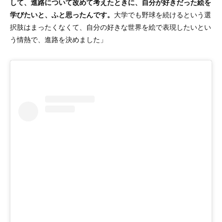
して、進路について改めて考えたときに、自分が好きだった絵を
学びたいと、ふと思ったんです。
大学でも野球を続けるという選
択肢はまったくなくて、自分の好きな世界を絵で表現したいとい
う情熱で、進路を決めました」