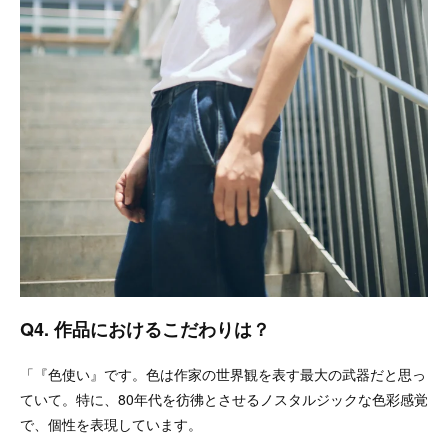
Q4. 作品におけるこだわりは？
「『色使い』です。色は作家の世界観を表す最大の武器だと思っ
ていて。特に、80年代を彷彿とさせるノスタルジックな色彩感覚
で、個性を表現しています。