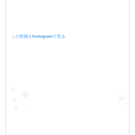
この投稿をInstagramで見る