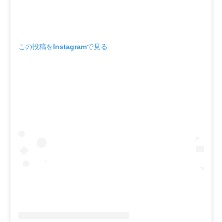
この投稿をInstagramで見る