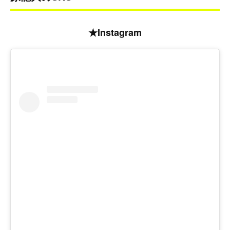
★Instagram