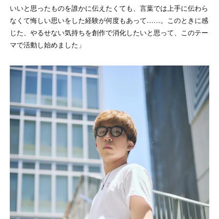
いいと思ったものを誰かに伝えたくても、言葉では上手に伝わら
なくて悔しい思いをした経験が何度もあって……。このときに感
じた、やるせない気持ちを創作で消化したいと思って、このテー
マで活動し始めました​​」