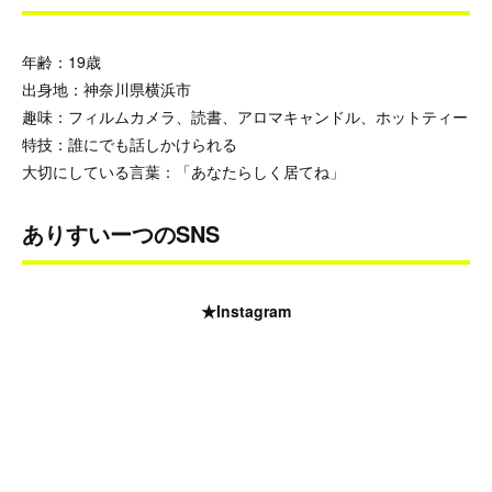
年齢：19歳
出身地：神奈川県横浜市
趣味：フィルムカメラ、読書、アロマキャンドル、ホットティー
特技：誰にでも話しかけられる
大切にしている言葉：「あなたらしく居てね」
ありすいーつのSNS
★Instagram