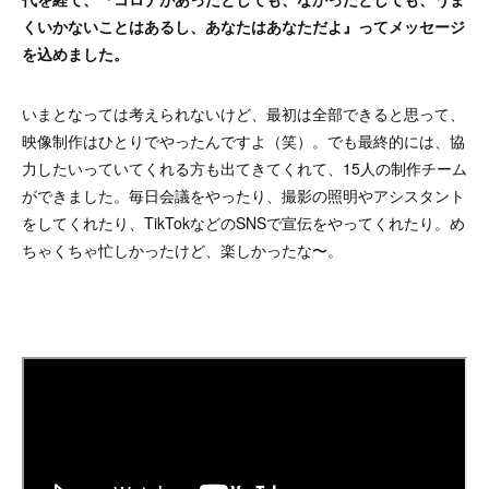
くいかないことはあるし、あなたはあなただよ』ってメッセージ
を込めました。
いまとなっては考えられないけど、最初は全部できると思って、
映像制作はひとりでやったんですよ（笑）。でも最終的には、協
力したいっていてくれる方も出てきてくれて、15人の制作チーム
ができました。毎日会議をやったり、撮影の照明やアシスタント
をしてくれたり、TikTokなどのSNSで宣伝をやってくれたり。め
ちゃくちゃ忙しかったけど、楽しかったな〜。