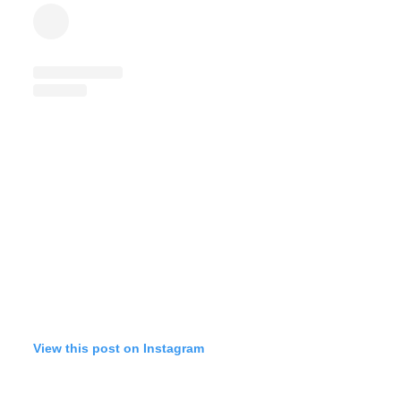
View this post on Instagram