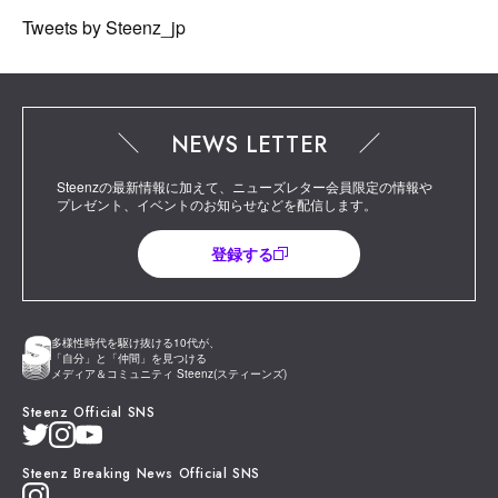
Tweets by Steenz_jp
NEWS LETTER
Steenzの最新情報に加えて、ニューズレター会員限定の情報や
プレゼント、イベントのお知らせなどを配信します。
登録する
多様性時代を駆け抜ける10代が、
「自分」と「仲間」を見つける
メディア＆コミュニティ Steenz(スティーンズ)
Steenz Official SNS
Steenz Breaking News Official SNS