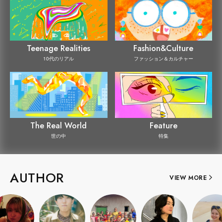
Teenage Realities
Fashion&Culture
10代のリアル
ファッション＆カルチャー
The Real World
Feature
世の中
特集
AUTHOR
VIEW MORE