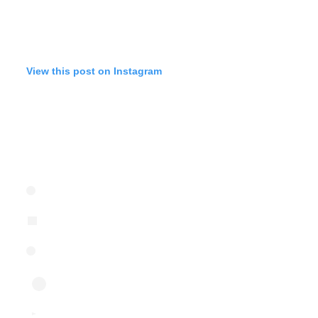
View this post on Instagram