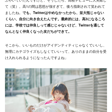
て（笑）。高1の間は思想が強すぎて、後ろ指刺されて笑われて
ましたね。
でも、Twitterはやめなかったから、並大抵じゃない
くらい、自分に向き合えたんです。最終的には、高3になるころ
には、学校では仲良しって感じじゃないけど、Twitterを通して
なんとなく仲良くなった友だちができて。
そこから、いいものだけがアイデンティティじゃなくていいし、
無理にカテゴライズもしなくていいって、ありのままの自分を受
け入れられるようになったんですよね」