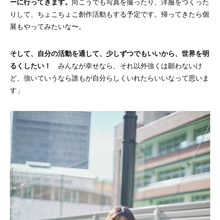
ーに行ってきます。
向こうでも写真を撮ったり、洋服をつくった
りして、ちょこちょこ創作活動もする予定です。帰ってきたら個
展もやってみたいな〜。
そして、自分の活動を通して、少しずつでもいいから、世界を明
るくしたい！
みんなが幸せなら、それ以外強くは願わないけ
ど、強いていうなら誰もが自分らしくいれたらいいなって思いま
す」