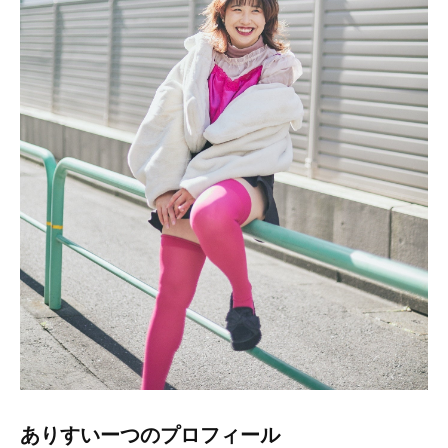
ありすいーつのプロフィール