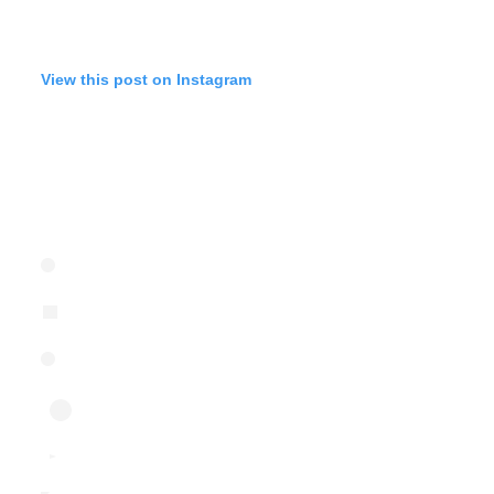
View this post on Instagram