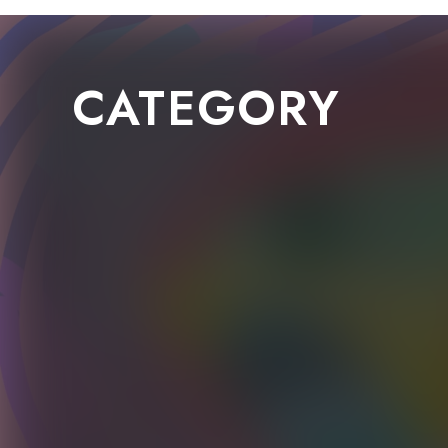
CATEGORY