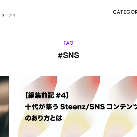
CATEGO
ミュニティ
TAG
#
SNS