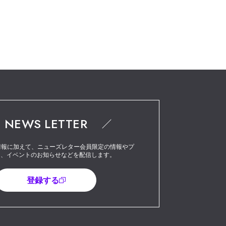
NEWS LETTER
最新情報に加えて、ニューズレター会員限定の情報やプ
ト、イベントのお知らせなどを配信します。
登録する