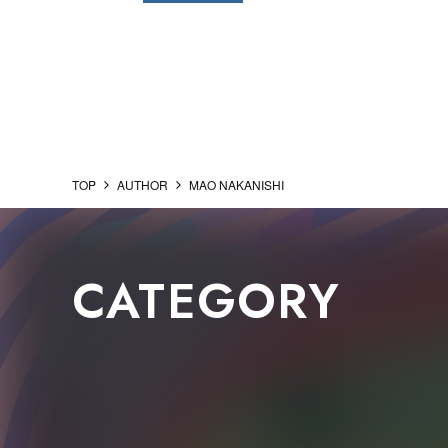
TOP
AUTHOR
MAO NAKANISHI
CATEGORY