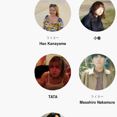
ライター
小春
Hao Kanayama
TATA
ライター
Masahiro Nakamura