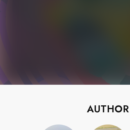
AUTHOR