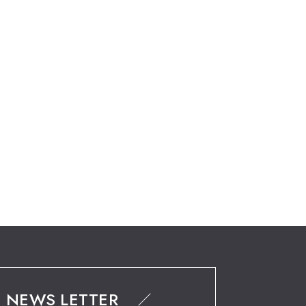
NEWS LETTER