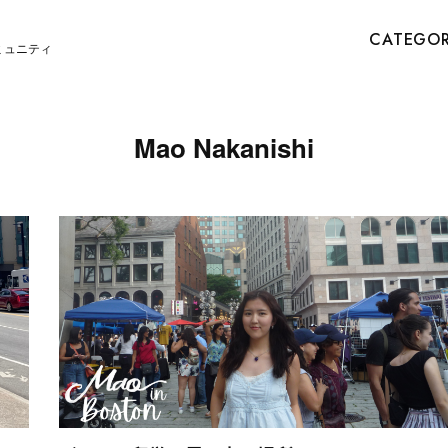
CATEGO
ミュニティ
Mao Nakanishi