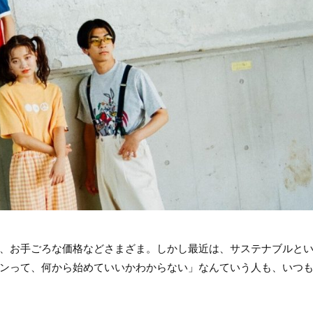
、お手ごろな価格などさまざま。しかし最近は、サステナブルと
ンって、何から始めていいかわからない」なんていう人も、いつ