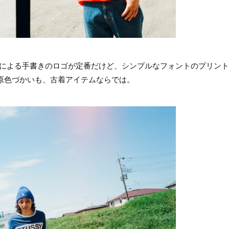
ーによる手書きのロゴが定番だけど、シンプルなフォントのプリント
る原色づかいも、古着アイテムならでは。