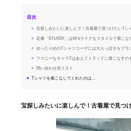
目次
宝探しみたいに楽しんで！古着屋で見つけたいTシ
定番「STUSSY」は90’sライクなスタイルで着こな
ゆったりめのTシャツコーデには大人っぽさをプラ
ファニーなキャラTはあえてトラッドに着こなすの
問い合わせ先リスト
Tシャツを着こなしてくれたのは…
宝探しみたいに楽しんで！古着屋で見つけ