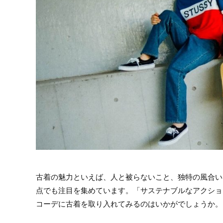
古着の魅力といえば、人と被らないこと、独特の風合い
点でも注目を集めています。「サステナブルなアクショ
コーデに古着を取り入れてみるのはいかがでしょうか。