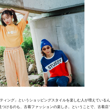
ティング」というショッピングスタイルを楽しむ人が増えている
見つけるのも、古着ファッションの楽しさ。ということで、古着店