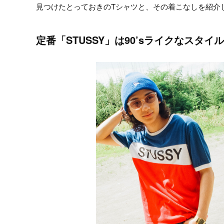
見つけたとっておきのTシャツと、その着こなしを紹介
定番「STUSSY」は90’sライクなスタ