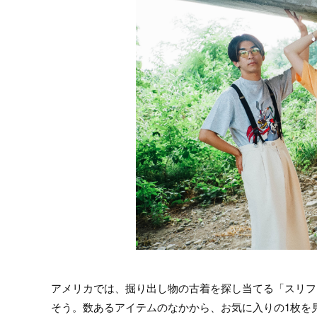
アメリカでは、掘り出し物の古着を探し当てる「スリフ
そう。数あるアイテムのなかから、お気に入りの1枚を