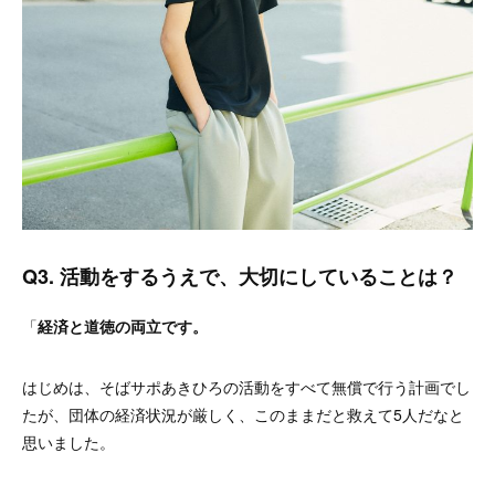
Q3. 活動をするうえで、大切にしていることは？
「
経済と道徳の両立です。
はじめは、そばサポあきひろの活動をすべて無償で行う計画でし
たが、団体の経済状況が厳しく、このままだと救えて5人だなと
思いました。