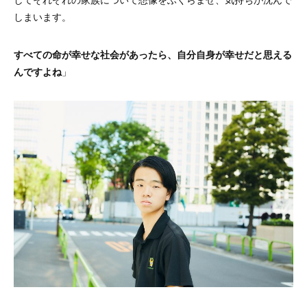
しまいます。
すべての命が幸せな社会があったら、自分自身が幸せだと思える
んですよね
」