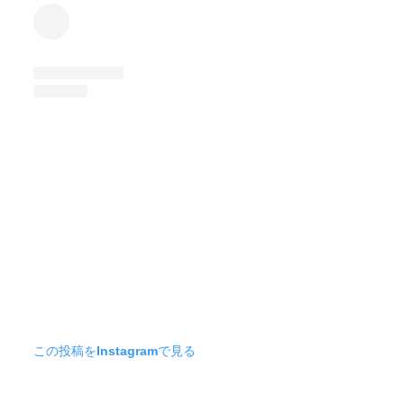
この投稿をInstagramで見る