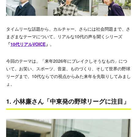
タイムリーな話題から、カルチャー、さらには社会問題まで、さ
まざまなテーマについて、リアルな10代の声を聞くシリーズ
「
10代リアルVOICE
」
。
今回のテーマは、「来年2026年にブレイクしそうなもの」につ
いて。お笑い、スポーツ、音楽、ものづくり、そして世界の野球
リーグまで。10代ならでの視点からみた来年を先取りしてみまし
ょ。
1. 小林廉さん「中東発の野球リーグに注目」