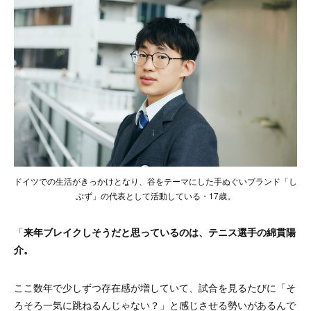
ドイツでの生活がきっかけとなり、谷をテーマにした手ぬぐいブランド「し
ぶず」の代表として活動している・17歳。
「
来年ブレイクしそうだと思っているのは、テニス選手の綿貫陽
介。
ここ数年で少しずつ存在感が増していて、試合を見るたびに「そ
ろそろ一気に跳ねるんじゃない？」と感じさせる勢いがあるんで