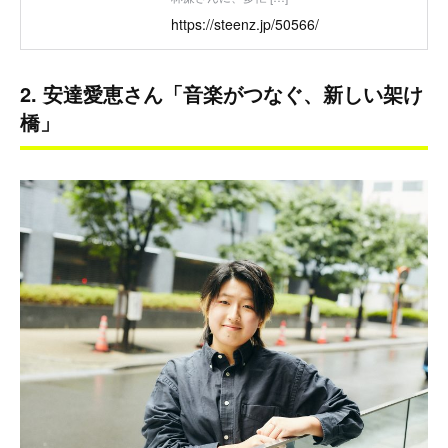
https://steenz.jp/50566/
2. 安達愛恵さん「音楽がつなぐ、新しい架け
橋」