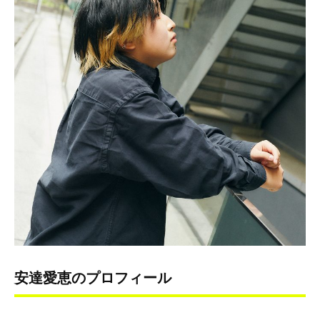
安達愛恵のプロフィール