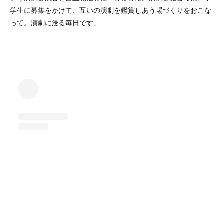
学生に募集をかけて、互いの演劇を鑑賞しあう場づくりをおこな
って。演劇に浸る毎日です」