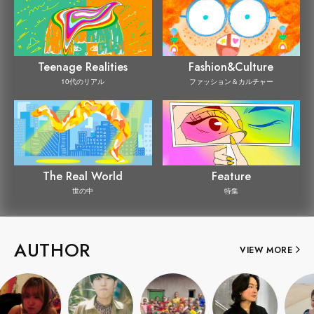
Teenage Realities
Fashion&Culture
10代のリアル
ファッション＆カルチャー
The Real World
Feature
世の中
特集
AUTHOR
VIEW MORE