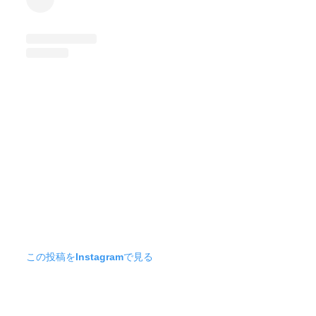
この投稿をInstagramで見る