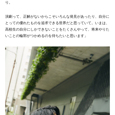
り。
演劇って、正解がないからこそいろんな発見があったり、自分に
とっての優れたものを追求できる世界だと思っていて。いまは、
高校生の自分にしかできないことをたくさんやって、将来やりた
いことの輪郭がつかめるのを待ちたいと思います」