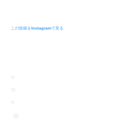
この投稿をInstagramで見る