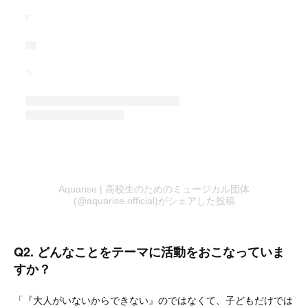
Aquarise | 高校生のためのミュージカル団体
(@aquarise.official)がシェアした投稿
Q2. どんなことをテーマに活動をおこなっていま
すか？
「『大人がいないからできない』のではなくて、子どもだけでは