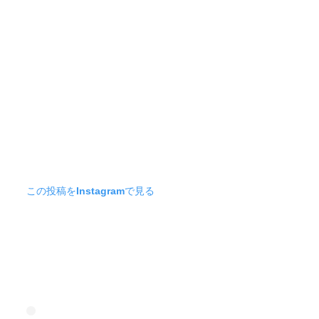
この投稿をInstagramで見る