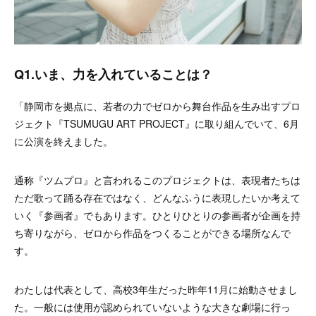
Q1.いま、力を入れていることは？
「静岡市を拠点に、若者の力でゼロから舞台作品を生み出すプロ
ジェクト『TSUMUGU ART PROJECT』に取り組んでいて、6月
に公演を終えました。
通称『ツムプロ』と言われるこのプロジェクトは、表現者たちは
ただ歌って踊る存在ではなく、どんなふうに表現したいか考えて
いく『参画者』でもあります。ひとりひとりの参画者が企画を持
ち寄りながら、ゼロから作品をつくることができる場所なんで
す。
わたしは代表として、高校3年生だった昨年11月に始動させまし
た。
一般には使用が認められていないような大きな劇場に行っ