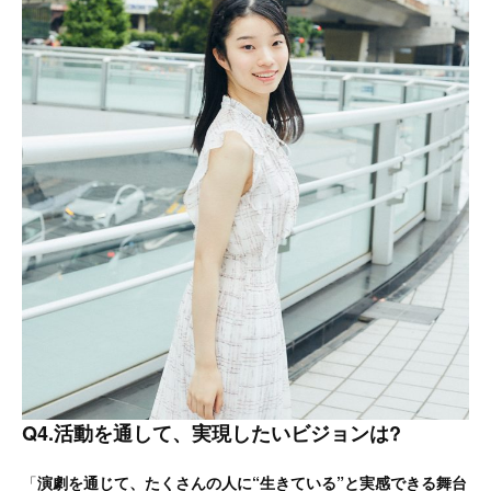
Q4.活動を通して、実現したいビジョンは?
「
演劇を通じて、たくさんの人に“
生きている”と実感できる舞台