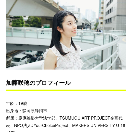
加藤咲穂のプロフィール
年齢：19歳
出身地：静岡県静岡市
所属：慶應義塾大学法学部、TSUMUGU ART PROJECT企画代
表、NPO法人#YourChoiceProject、MAKERS UNIVERSITY U-18