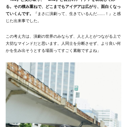
る。その積み重ねで、どこまでもアイデアは広がり、面白くなっ
ていくんです。
『まさに演劇って、生きているんだ……！』と感
じた出来事でした。
この考え方は、演劇の世界のみならず、人と人とがつながる上で
大切なマインドだと思います。人同士を分断させず、より良い何
かを生み出そうとする場面ってすごく素敵ですよね」