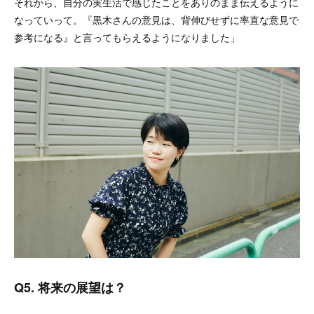
それから、自分の実生活で感じたことをありのまま伝えるように
なっていって。『黒木さんの意見は、背伸びせずに率直な意見で
参考になる』と言ってもらえるようになりました」
Q5. 将来の展望は？