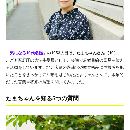
「
気になる10代名鑑
」の1053人目は、
たまちゃんさん（19）
。
こども家庭庁の大学生委員として、会議で若者目線の意見を伝え
る活動をしています。地元広島の過疎化や教育格差に危機感を抱
いたことをきっかけに活動をはじめたたまちゃんさんに、印象的
だった言葉や将来の展望を聞いてみました。
たまちゃんを知る5つの質問