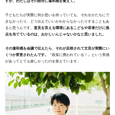
すが、わたしはその部分に違和感を覚えて。
子どもたちが実際に何か思いを持っていても、それをかたちにで
きなかったり、どう伝えていいかわからなかったりすることもあ
ると思うんです。
意見を言える環境にあるこどもや若者だけに焦
点を当てているのは、おかしいんじゃないかなと思いました。
その違和感を会議で伝えたら、それが反映されて文言が実際にい
くつか変更されたんです。
『政策に携われている！』という実感
があってとても嬉しかったのを覚えています」