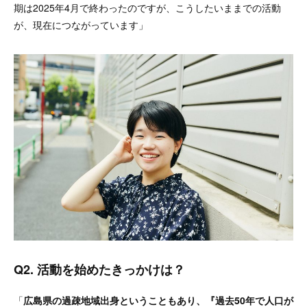
期は2025年4月で終わったのですが、こうしたいままでの活動
が、現在につながっています」
Q2. 活動を始めたきっかけは？
「
広島県の過疎地域出身ということもあり、『過去50年で人口が