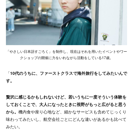
「やさしい日本語すごろく」を制作し、現在はそれを用いたイベントやワー
クショップの開催に力をいれながら活動をしている17歳。
「
10代のうちに、ファーストクラスで海外旅行をしてみたいんで
す。
贅沢に感じるかもしれないけど、若いうちに一度そういう体験を
しておくことで、大人になったときに視野がもっと広がると思う
から。
機内食や座り心地など、細かなサービスも含めてじっくり
味わってみたいし、航空会社ごとにどんな違いがあるかも比べて
みたい。