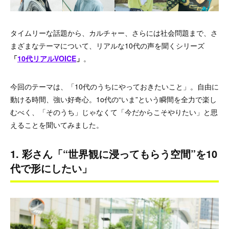
タイムリーな話題から、カルチャー、さらには社会問題まで、さ
まざまなテーマについて、リアルな10代の声を聞くシリーズ
「
10代リアルVOICE
」
。
今回のテーマは、「10代のうちにやっておきたいこと」。自由に
動ける時間、強い好奇心。1o代の“いま”という瞬間を全力で楽し
むべく、「そのうち」じゃなくて「今だからこそやりたい」と思
えることを聞いてみました。
1. 彩さん「“世界観に浸ってもらう空間”を10
代で形にしたい」