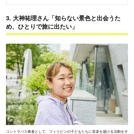
3. 大神祐理さん「知らない景色と出会うた
め、ひとりで旅に出たい」
コントラバス奏者として、フィリピンの子どもたちに音楽を届ける活動をす