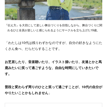
『伝え方』を大切にして楽しい舞台づくりを目指しながら、舞台づくりに関
わるひと全員が楽しいと感じられるようにサークルを立ち上げた19歳。
「わたしは10代は残りわずかなのですが、自分の好きなようにた
くさん食べ、だらだらすることです。
お芝居したり、音楽聴いたり、イラスト描いたり、友達とかと馬
鹿みたいに笑って過ごすような、自由な時間にしていきたいで
す。
普段と変わらず周りのひとと笑って過ごすことが、10代の自分が
やりたいことかもしれません
」