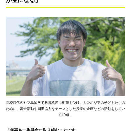
高校時代のセブ島留学で教育格差に衝撃を受け、カンボジアの子どもたちの
ために、募金活動や国際協力をテーマとした授業の企画などの活動をしてい
る19歳。
「
何事も一生懸命に取り組むことです。