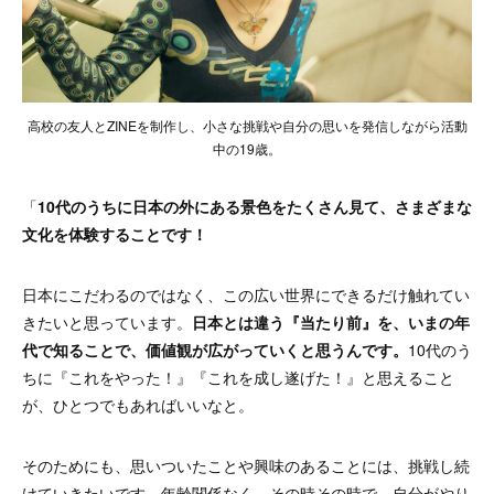
高校の友人とZINEを制作し、小さな挑戦や自分の思いを発信しながら活動
中の19歳。
「
10代のうちに日本の外にある景色をたくさん見て、さまざまな
文化を体験することです！
日本にこだわるのではなく、この広い世界にできるだけ触れてい
きたいと思っています。
日本とは違う『当たり前』を、いまの年
代で知ることで、価値観が広がっていくと思うんです。
10代のう
ちに『これをやった！』『これを成し遂げた！』と思えること
が、ひとつでもあればいいなと。
そのためにも、思いついたことや興味のあることには、挑戦し続
けていきたいです。年齢関係なく、その時その時で、自分がやり