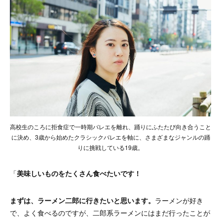
高校生のころに拒食症で一時期バレエを離れ、踊りにふたたび向き合うこと
に決め、3歳から始めたクラシックバレエを軸に、さまざまなジャンルの踊
りに挑戦している19歳。
「
美味しいものをたくさん食べたいです！
まずは、ラーメン二郎に行きたいと思います。
ラーメンが好き
で、よく食べるのですが、二郎系ラーメンにはまだ行ったことが