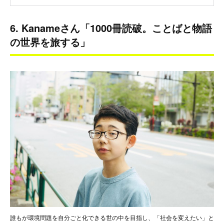
6. Kanameさん「1000冊読破。ことばと物語
の世界を旅する」
誰もが環境問題を自分ごと化できる世の中を目指し、「社会を変えたい」と